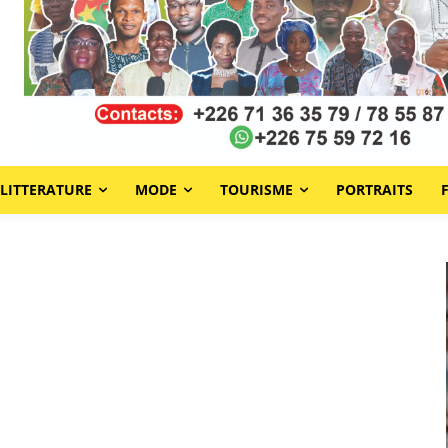
LITTERATURE
MODE
TOURISME
PORTRAITS