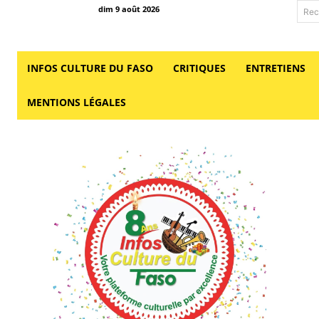
dim 9 août 2026
Rec
INFOS CULTURE DU FASO
CRITIQUES
ENTRETIENS
MENTIONS LÉGALES