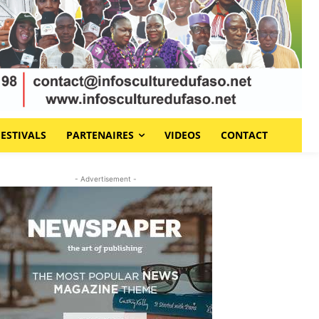
FESTIVALS
PARTENAIRES
VIDEOS
CONTACT
- Advertisement -