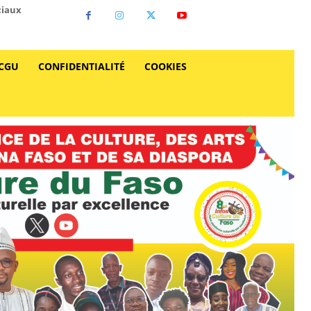
ciaux
CGU
CONFIDENTIALITÉ
COOKIES