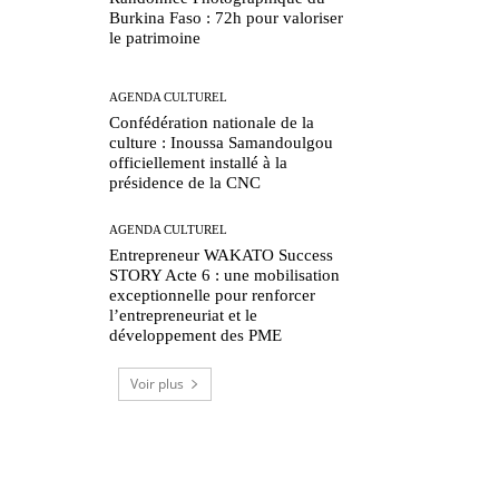
Burkina Faso : 72h pour valoriser
le patrimoine
AGENDA CULTUREL
Confédération nationale de la
culture : Inoussa Samandoulgou
officiellement installé à la
présidence de la CNC
AGENDA CULTUREL
Entrepreneur WAKATO Success
STORY Acte 6 : une mobilisation
exceptionnelle pour renforcer
l’entrepreneuriat et le
développement des PME
Voir plus