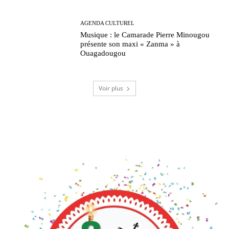
AGENDA CULTUREL
Musique : le Camarade Pierre Minougou
présente son maxi « Zanma » à
Ouagadougou
Voir plus