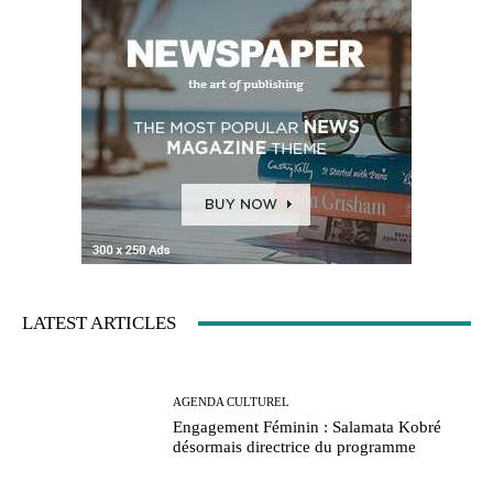
LATEST ARTICLES
AGENDA CULTUREL
Engagement Féminin : Salamata Kobré
désormais directrice du programme