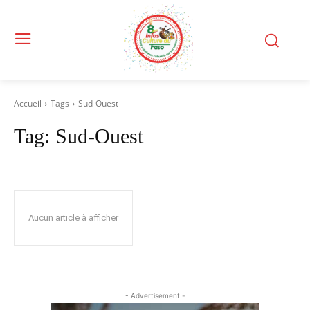
Accueil
Tags
Sud-Ouest
Tag:
Sud-Ouest
Aucun article à afficher
- Advertisement -