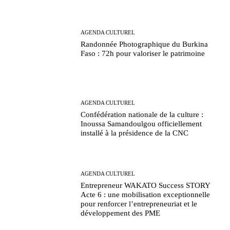
AGENDA CULTUREL
Randonnée Photographique du Burkina
Faso : 72h pour valoriser le patrimoine
AGENDA CULTUREL
Confédération nationale de la culture :
Inoussa Samandoulgou officiellement
installé à la présidence de la CNC
AGENDA CULTUREL
Entrepreneur WAKATO Success STORY
Acte 6 : une mobilisation exceptionnelle
pour renforcer l’entrepreneuriat et le
développement des PME