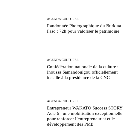
AGENDA CULTUREL
Randonnée Photographique du Burkina
Faso : 72h pour valoriser le patrimoine
AGENDA CULTUREL
Confédération nationale de la culture :
Inoussa Samandoulgou officiellement
installé à la présidence de la CNC
AGENDA CULTUREL
Entrepreneur WAKATO Success STORY
Acte 6 : une mobilisation exceptionnelle
pour renforcer l’entrepreneuriat et le
développement des PME