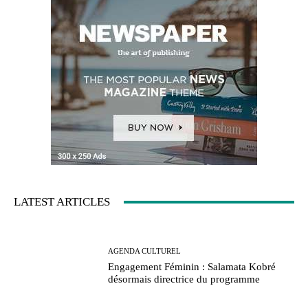
LATEST ARTICLES
AGENDA CULTUREL
Engagement Féminin : Salamata Kobré
désormais directrice du programme