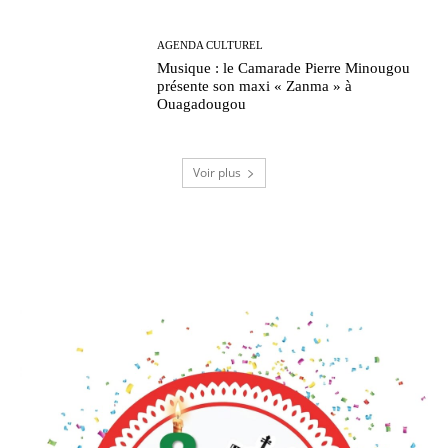
AGENDA CULTUREL
Musique : le Camarade Pierre Minougou
présente son maxi « Zanma » à
Ouagadougou
Voir plus