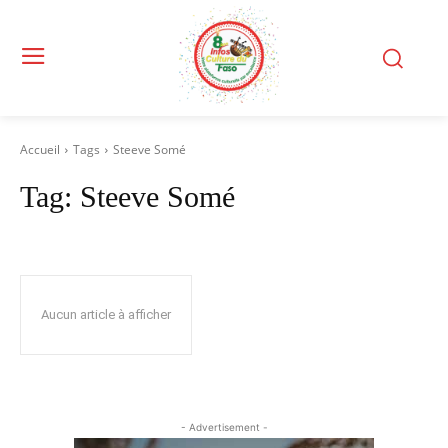
Accueil
Tags
Steeve Somé
Tag:
Steeve Somé
Aucun article à afficher
- Advertisement -