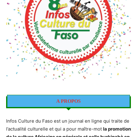
A PROPOS
Infos Culture du Faso est un journal en ligne qui traite de
l’actualité culturelle et qui a pour maître-mot
la promotion
de la culture Africaine en générale et celle burkinabè en