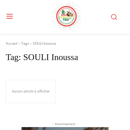
Accueil
Tags
SOULI Inoussa
Tag:
SOULI Inoussa
Aucun article à afficher
- Advertisement -