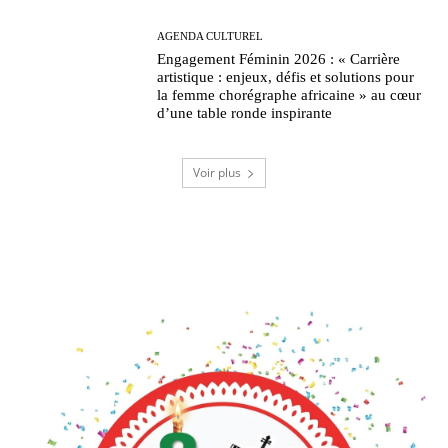
AGENDA CULTUREL
Engagement Féminin 2026 : « Carrière
artistique : enjeux, défis et solutions pour
la femme chorégraphe africaine » au cœur
d’une table ronde inspirante
Voir plus