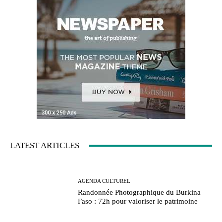
LATEST ARTICLES
AGENDA CULTUREL
Randonnée Photographique du Burkina
Faso : 72h pour valoriser le patrimoine