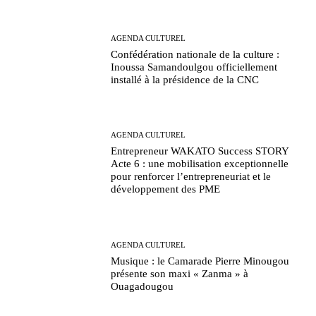
AGENDA CULTUREL
Confédération nationale de la culture :
Inoussa Samandoulgou officiellement
installé à la présidence de la CNC
AGENDA CULTUREL
Entrepreneur WAKATO Success STORY
Acte 6 : une mobilisation exceptionnelle
pour renforcer l’entrepreneuriat et le
développement des PME
AGENDA CULTUREL
Musique : le Camarade Pierre Minougou
présente son maxi « Zanma » à
Ouagadougou