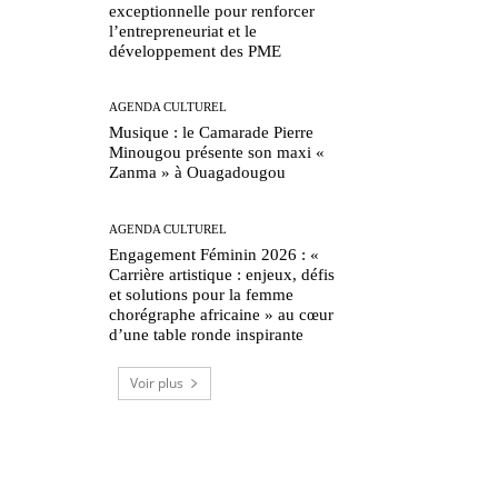
exceptionnelle pour renforcer
l’entrepreneuriat et le
développement des PME
AGENDA CULTUREL
Musique : le Camarade Pierre
Minougou présente son maxi «
Zanma » à Ouagadougou
AGENDA CULTUREL
Engagement Féminin 2026 : «
Carrière artistique : enjeux, défis
et solutions pour la femme
chorégraphe africaine » au cœur
d’une table ronde inspirante
Voir plus