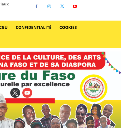
ciaux
CGU
CONFIDENTIALITÉ
COOKIES