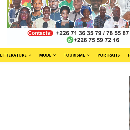
LITTERATURE
MODE
TOURISME
PORTRAITS