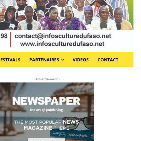
FESTIVALS
PARTENAIRES
VIDEOS
CONTACT
- Advertisement -