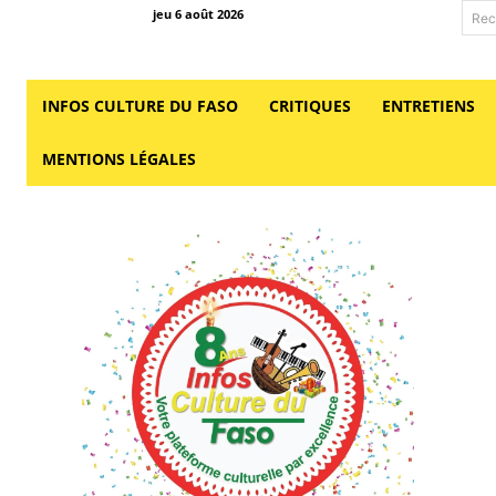
jeu 6 août 2026
Rec
INFOS CULTURE DU FASO
CRITIQUES
ENTRETIENS
MENTIONS LÉGALES