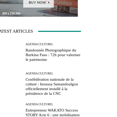
ATEST ARTICLES
AGENDA CULTUREL
Randonnée Photographique du
Burkina Faso : 72h pour valoriser
le patrimoine
AGENDA CULTUREL
Confédération nationale de la
culture : Inoussa Samandoulgou
officiellement installé à la
présidence de la CNC
AGENDA CULTUREL
Entrepreneur WAKATO Success
STORY Acte 6 : une mobilisation