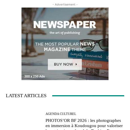
- Advertisement -
LATEST ARTICLES
AGENDA CULTUREL
PHOTOS’OR BF 2026 : les photographes
en immersion à Koudougou pour valoriser