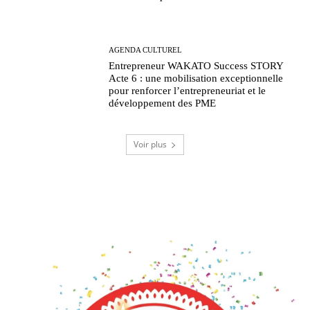
AGENDA CULTUREL
Entrepreneur WAKATO Success STORY
Acte 6 : une mobilisation exceptionnelle
pour renforcer l’entrepreneuriat et le
développement des PME
Voir plus