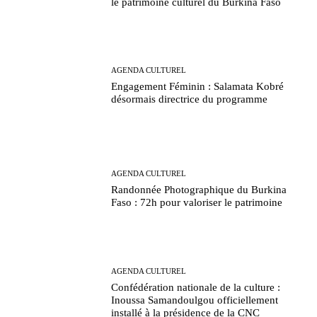
le patrimoine culturel du Burkina Faso
AGENDA CULTUREL
Engagement Féminin : Salamata Kobré
désormais directrice du programme
AGENDA CULTUREL
Randonnée Photographique du Burkina
Faso : 72h pour valoriser le patrimoine
AGENDA CULTUREL
Confédération nationale de la culture :
Inoussa Samandoulgou officiellement
installé à la présidence de la CNC