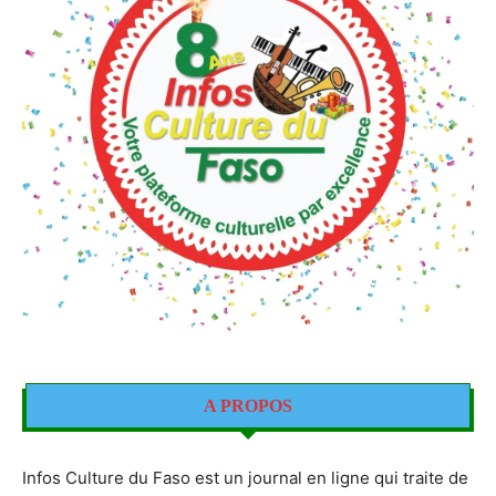
A PROPOS
Infos Culture du Faso est un journal en ligne qui traite de