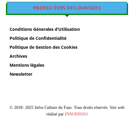
PROTECTION DES DONNÉES
Conditions Génerales d’Utilisation
Politique de Confidentialité
Politique de Gestion des Cookies
Archives
Mentions légales
Newsletter
© 2018- 2025 Infos Culture du Faso. Tous droits réservés. Site web
réalisé par
INNODISSO