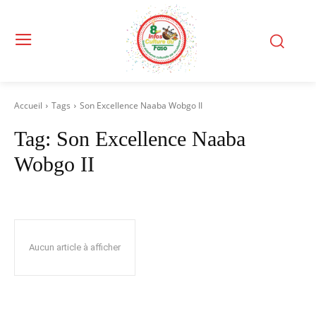
Accueil
Tags
Son Excellence Naaba Wobgo II
Tag:
Son Excellence Naaba
Wobgo II
Aucun article à afficher