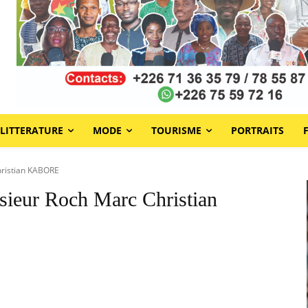
LITTERATURE
MODE
TOURISME
PORTRAITS
hristian KABORE
sieur Roch Marc Christian