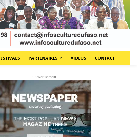
FESTIVALS
PARTENAIRES
VIDEOS
CONTACT
- Advertisement -