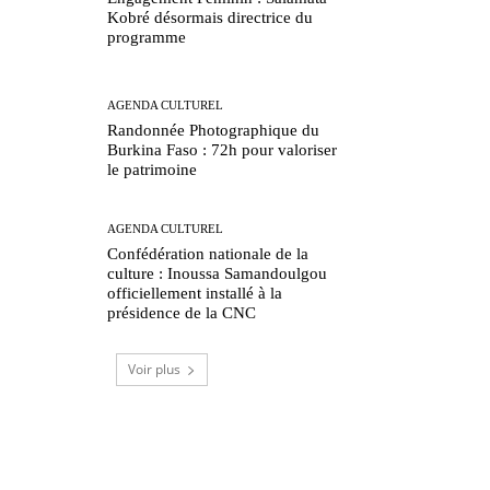
Kobré désormais directrice du
programme
AGENDA CULTUREL
Randonnée Photographique du
Burkina Faso : 72h pour valoriser
le patrimoine
AGENDA CULTUREL
Confédération nationale de la
culture : Inoussa Samandoulgou
officiellement installé à la
présidence de la CNC
Voir plus