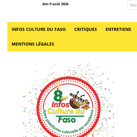
dim 9 août 2026
Rec
INFOS CULTURE DU FASO
CRITIQUES
ENTRETIENS
MENTIONS LÉGALES