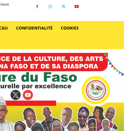
ciaux
CGU
CONFIDENTIALITÉ
COOKIES