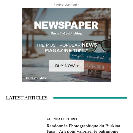
- Advertisement -
LATEST ARTICLES
AGENDA CULTUREL
Randonnée Photographique du Burkina
Faso : 72h pour valoriser le patrimoine