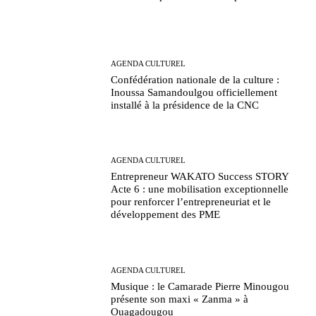
AGENDA CULTUREL
Confédération nationale de la culture :
Inoussa Samandoulgou officiellement
installé à la présidence de la CNC
AGENDA CULTUREL
Entrepreneur WAKATO Success STORY
Acte 6 : une mobilisation exceptionnelle
pour renforcer l’entrepreneuriat et le
développement des PME
AGENDA CULTUREL
Musique : le Camarade Pierre Minougou
présente son maxi « Zanma » à
Ouagadougou