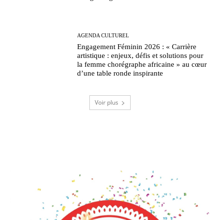
AGENDA CULTUREL
Engagement Féminin 2026 : « Carrière
artistique : enjeux, défis et solutions pour
la femme chorégraphe africaine » au cœur
d’une table ronde inspirante
Voir plus