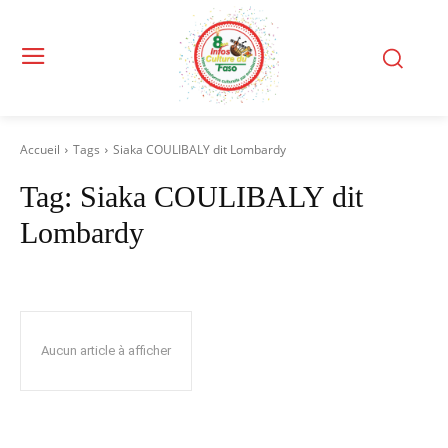
Accueil
Tags
Siaka COULIBALY dit Lombardy
Tag:
Siaka COULIBALY dit
Lombardy
Aucun article à afficher