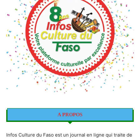
A PROPOS
Infos Culture du Faso est un journal en ligne qui traite de