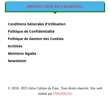
PROTECTION DES DONNÉES
Conditions Génerales d’Utilisation
Politique de Confidentialité
Politique de Gestion des Cookies
Archives
Mentions légales
Newsletter
© 2018- 2025 Infos Culture du Faso. Tous droits réservés. Site web
réalisé par
INNODISSO