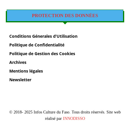
PROTECTION DES DONNÉES
Conditions Génerales d’Utilisation
Politique de Confidentialité
Politique de Gestion des Cookies
Archives
Mentions légales
Newsletter
© 2018- 2025 Infos Culture du Faso. Tous droits réservés. Site web
réalisé par
INNODISSO