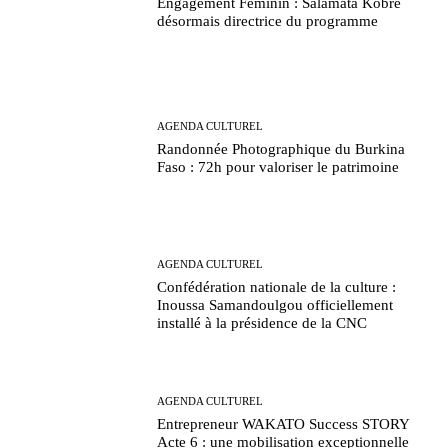
Engagement Féminin : Salamata Kobré
désormais directrice du programme
AGENDA CULTUREL
Randonnée Photographique du Burkina
Faso : 72h pour valoriser le patrimoine
AGENDA CULTUREL
Confédération nationale de la culture :
Inoussa Samandoulgou officiellement
installé à la présidence de la CNC
AGENDA CULTUREL
Entrepreneur WAKATO Success STORY
Acte 6 : une mobilisation exceptionnelle