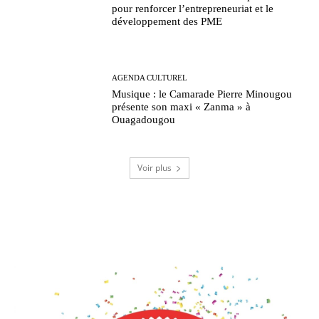
pour renforcer l’entrepreneuriat et le
développement des PME
AGENDA CULTUREL
Musique : le Camarade Pierre Minougou
présente son maxi « Zanma » à
Ouagadougou
Voir plus