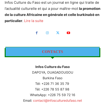
Infos Culture du Faso est un journal en ligne qui traite de
l’actualité culturelle et qui a pour maître-mot
la promotion
de la culture Africaine en générale et celle burkinabè en
particulier
.
Lire la suite
CONTACTS
Infos Culture du Faso
DAPOYA, OUAGADOUGOU
Burkina Faso
Tél: +226
71 36 35 79
Tél: +226 78 55 87 98
WhatsApp: +226 75 59 72 16
Email:
contact@infosculturedufaso.net