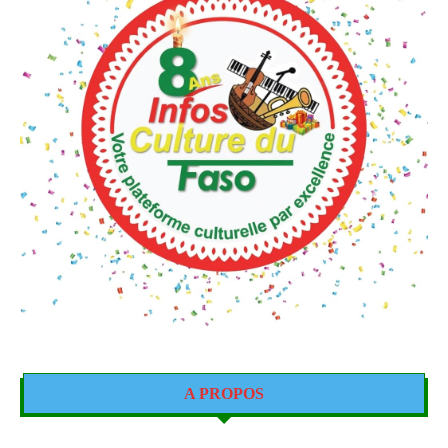
A PROPOS