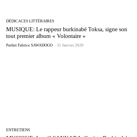
DÉDICACES LITTÉRAIRES
MUSIQUE: Le rappeur burkinabé Toksa, signe son
tout premier album « Volontaire »
Parfait Fabrice SAWADOGO
-
31 Janvier 2020
ENTRETIENS