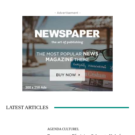
- Advertisement -
LATEST ARTICLES
AGENDA CULTUREL