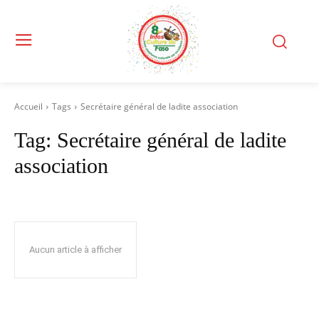
Accueil
Tags
Secrétaire général de ladite association
Tag:
Secrétaire général de ladite
association
Aucun article à afficher