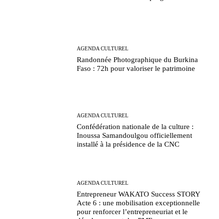
AGENDA CULTUREL
Randonnée Photographique du Burkina
Faso : 72h pour valoriser le patrimoine
AGENDA CULTUREL
Confédération nationale de la culture :
Inoussa Samandoulgou officiellement
installé à la présidence de la CNC
AGENDA CULTUREL
Entrepreneur WAKATO Success STORY
Acte 6 : une mobilisation exceptionnelle
pour renforcer l’entrepreneuriat et le