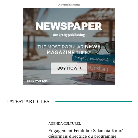
- Advertisement -
LATEST ARTICLES
AGENDA CULTUREL
Engagement Féminin : Salamata Kobré
désormais directrice du programme