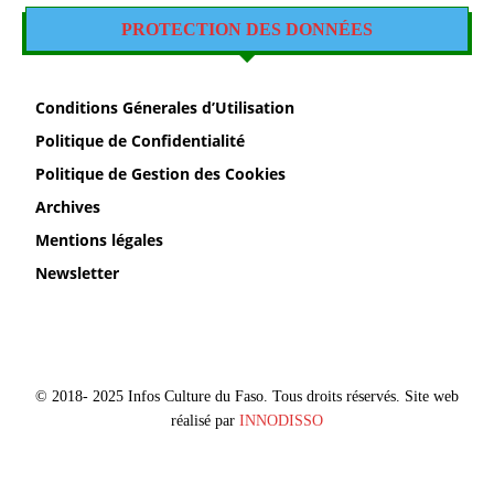
PROTECTION DES DONNÉES
Conditions Génerales d’Utilisation
Politique de Confidentialité
Politique de Gestion des Cookies
Archives
Mentions légales
Newsletter
© 2018- 2025 Infos Culture du Faso. Tous droits réservés. Site web
réalisé par
INNODISSO