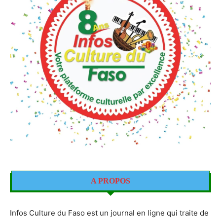
A PROPOS
Infos Culture du Faso est un journal en ligne qui traite de