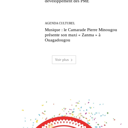
développement des PME
AGENDA CULTUREL
Musique : le Camarade Pierre Minougou
présente son maxi « Zanma » à
Ouagadougou
Voir plus