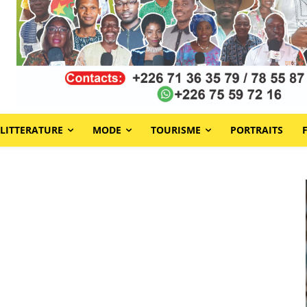
LITTERATURE
MODE
TOURISME
PORTRAITS