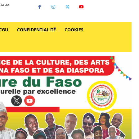
ciaux
CGU
CONFIDENTIALITÉ
COOKIES