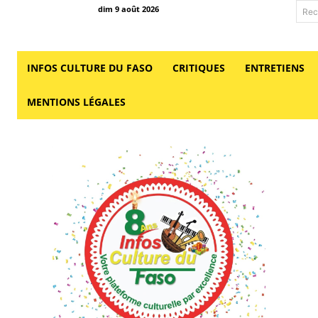
dim 9 août 2026
Rec
INFOS CULTURE DU FASO
CRITIQUES
ENTRETIENS
MENTIONS LÉGALES