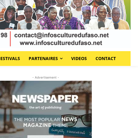
FESTIVALS
PARTENAIRES
VIDEOS
CONTACT
- Advertisement -