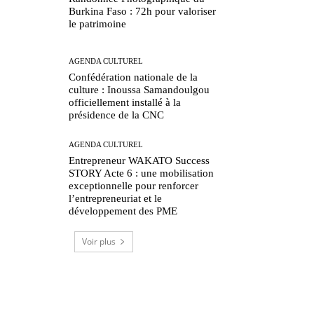
Burkina Faso : 72h pour valoriser
le patrimoine
AGENDA CULTUREL
Confédération nationale de la
culture : Inoussa Samandoulgou
officiellement installé à la
présidence de la CNC
AGENDA CULTUREL
Entrepreneur WAKATO Success
STORY Acte 6 : une mobilisation
exceptionnelle pour renforcer
l’entrepreneuriat et le
développement des PME
Voir plus