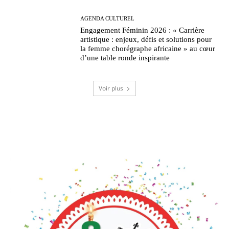
AGENDA CULTUREL
Engagement Féminin 2026 : « Carrière
artistique : enjeux, défis et solutions pour
la femme chorégraphe africaine » au cœur
d’une table ronde inspirante
Voir plus