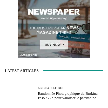
LATEST ARTICLES
AGENDA CULTUREL
Randonnée Photographique du Burkina
Faso : 72h pour valoriser le patrimoine