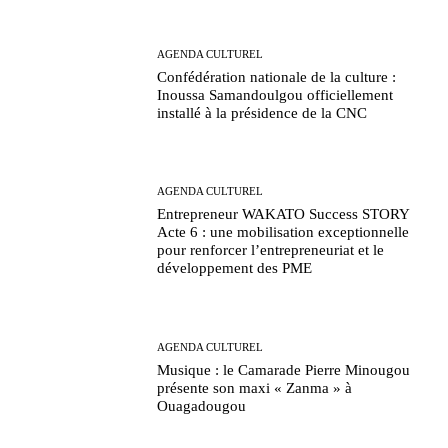
AGENDA CULTUREL
Confédération nationale de la culture :
Inoussa Samandoulgou officiellement
installé à la présidence de la CNC
AGENDA CULTUREL
Entrepreneur WAKATO Success STORY
Acte 6 : une mobilisation exceptionnelle
pour renforcer l’entrepreneuriat et le
développement des PME
AGENDA CULTUREL
Musique : le Camarade Pierre Minougou
présente son maxi « Zanma » à
Ouagadougou