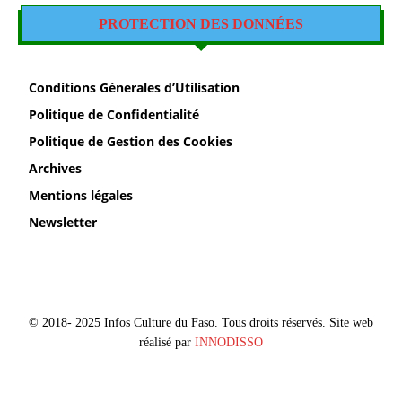
PROTECTION DES DONNÉES
Conditions Génerales d’Utilisation
Politique de Confidentialité
Politique de Gestion des Cookies
Archives
Mentions légales
Newsletter
© 2018- 2025 Infos Culture du Faso. Tous droits réservés. Site web
réalisé par
INNODISSO