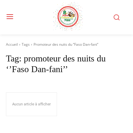
Accueil
Tags
Promoteur des nuits du ‘’Faso Dan-fani’’
Tag:
promoteur des nuits du
‘’Faso Dan-fani’’
Aucun article à afficher