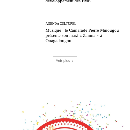
développement des PME
AGENDA CULTUREL
Musique : le Camarade Pierre Minougou
présente son maxi « Zanma » à
Ouagadougou
Voir plus