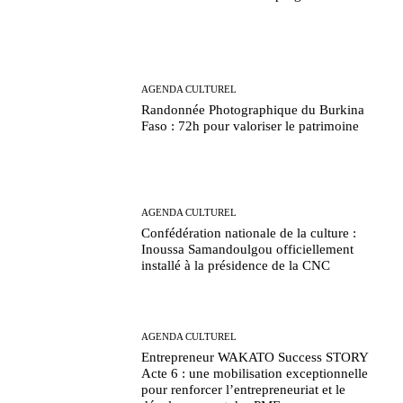
AGENDA CULTUREL
Randonnée Photographique du Burkina
Faso : 72h pour valoriser le patrimoine
AGENDA CULTUREL
Confédération nationale de la culture :
Inoussa Samandoulgou officiellement
installé à la présidence de la CNC
AGENDA CULTUREL
Entrepreneur WAKATO Success STORY
Acte 6 : une mobilisation exceptionnelle
pour renforcer l’entrepreneuriat et le