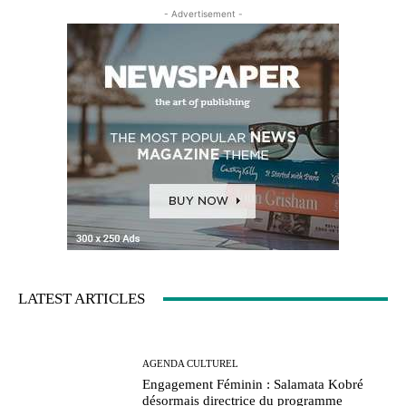
- Advertisement -
LATEST ARTICLES
AGENDA CULTUREL
Engagement Féminin : Salamata Kobré
désormais directrice du programme