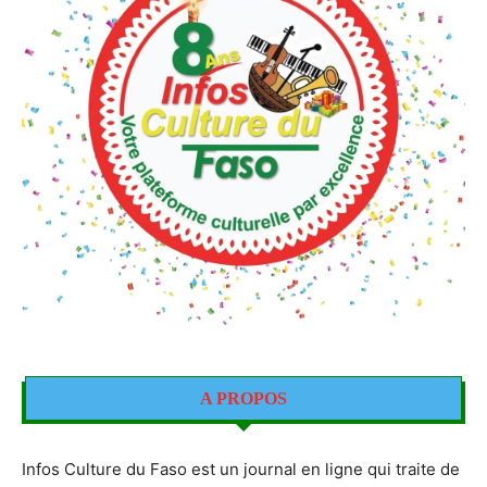
A PROPOS
Infos Culture du Faso est un journal en ligne qui traite de