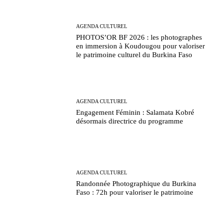
AGENDA CULTUREL
PHOTOS’OR BF 2026 : les photographes
en immersion à Koudougou pour valoriser
le patrimoine culturel du Burkina Faso
AGENDA CULTUREL
Engagement Féminin : Salamata Kobré
désormais directrice du programme
AGENDA CULTUREL
Randonnée Photographique du Burkina
Faso : 72h pour valoriser le patrimoine