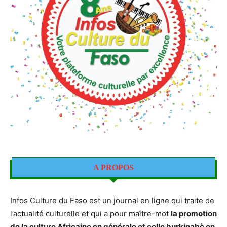
A PROPOS
Infos Culture du Faso est un journal en ligne qui traite de
l’actualité culturelle et qui a pour maître-mot
la promotion
de la culture Africaine en générale et celle burkinabè en