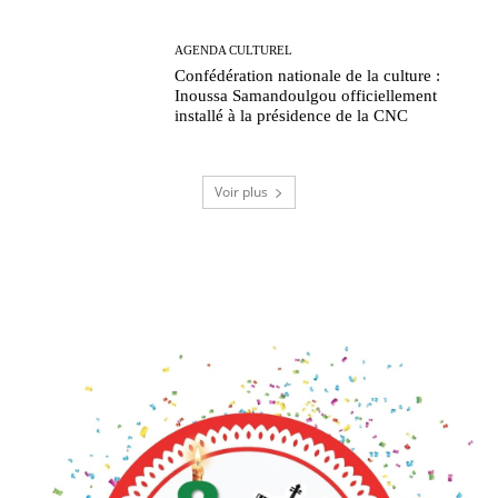
AGENDA CULTUREL
Confédération nationale de la culture :
Inoussa Samandoulgou officiellement
installé à la présidence de la CNC
Voir plus