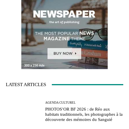
LATEST ARTICLES
AGENDA CULTUREL
PHOTOS’OR BF 2026 : de Réo aux
habitats traditionnels, les photographes à la
découverte des mémoires du Sanguié