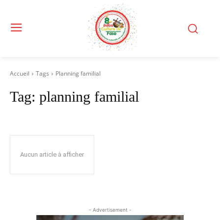
Accueil
Tags
Planning familial
Tag:
planning familial
Aucun article à afficher
- Advertisement -