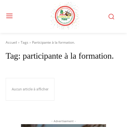
Accueil
Tags
Participante à la formation.
Tag:
participante à la formation.
Aucun article à afficher
- Advertisement -