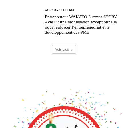
AGENDA CULTUREL
Entrepreneur WAKATO Success STORY
Acte 6 : une mobilisation exceptionnelle
pour renforcer l’entrepreneuriat et le
développement des PME
Voir plus