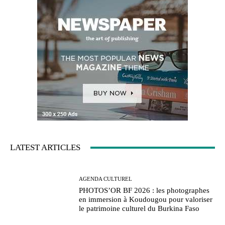
LATEST ARTICLES
AGENDA CULTUREL
PHOTOS’OR BF 2026 : les photographes
en immersion à Koudougou pour valoriser
le patrimoine culturel du Burkina Faso