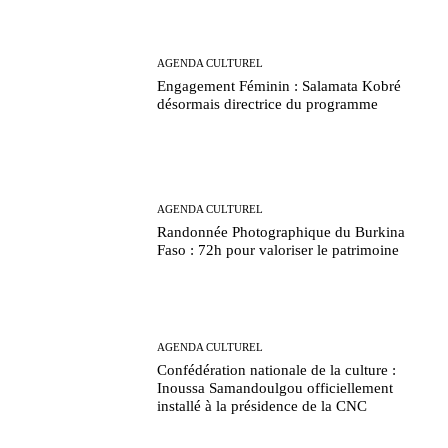
AGENDA CULTUREL
Engagement Féminin : Salamata Kobré
désormais directrice du programme
AGENDA CULTUREL
Randonnée Photographique du Burkina
Faso : 72h pour valoriser le patrimoine
AGENDA CULTUREL
Confédération nationale de la culture :
Inoussa Samandoulgou officiellement
installé à la présidence de la CNC