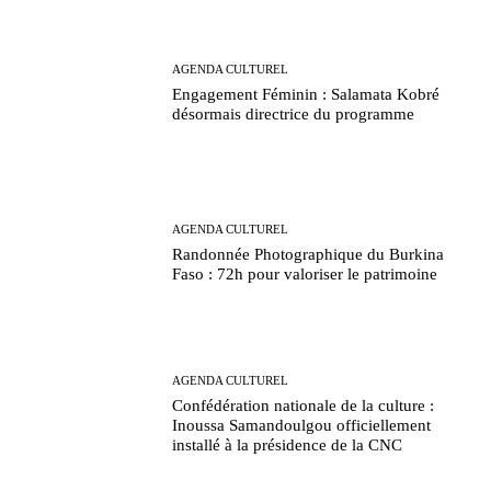
AGENDA CULTUREL
Engagement Féminin : Salamata Kobré
désormais directrice du programme
AGENDA CULTUREL
Randonnée Photographique du Burkina
Faso : 72h pour valoriser le patrimoine
AGENDA CULTUREL
Confédération nationale de la culture :
Inoussa Samandoulgou officiellement
installé à la présidence de la CNC