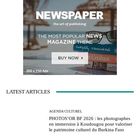
LATEST ARTICLES
AGENDA CULTUREL
PHOTOS’OR BF 2026 : les photographes
en immersion à Koudougou pour valoriser
le patrimoine culturel du Burkina Faso