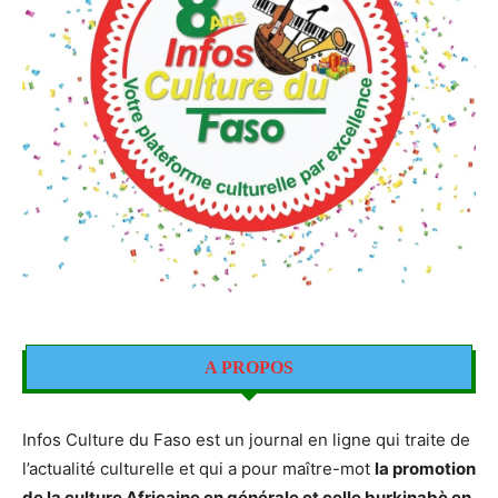
A PROPOS
Infos Culture du Faso est un journal en ligne qui traite de
l’actualité culturelle et qui a pour maître-mot
la promotion
de la culture Africaine en générale et celle burkinabè en