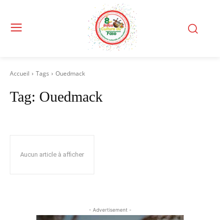
Accueil
Tags
Ouedmack
Tag:
Ouedmack
Aucun article à afficher
- Advertisement -