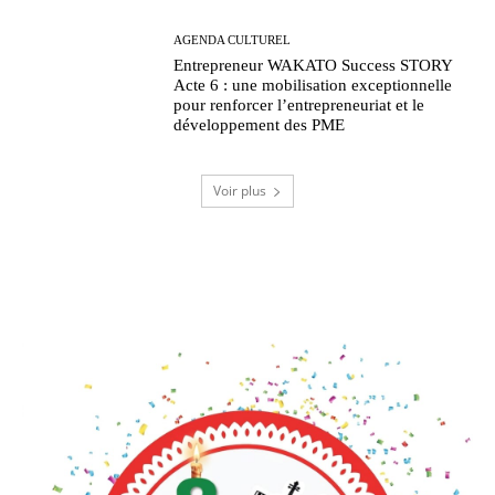
AGENDA CULTUREL
Entrepreneur WAKATO Success STORY
Acte 6 : une mobilisation exceptionnelle
pour renforcer l’entrepreneuriat et le
développement des PME
Voir plus