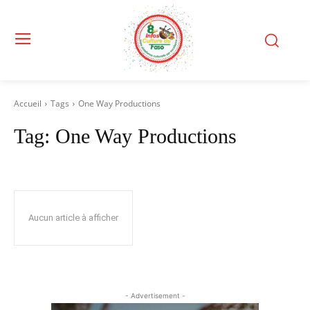
Accueil
Tags
One Way Productions
Tag:
One Way Productions
Aucun article à afficher
- Advertisement -