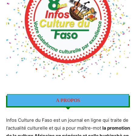
A PROPOS
Infos Culture du Faso est un journal en ligne qui traite de
l’actualité culturelle et qui a pour maître-mot
la promotion
de la culture Africaine en générale et celle burkinabè en