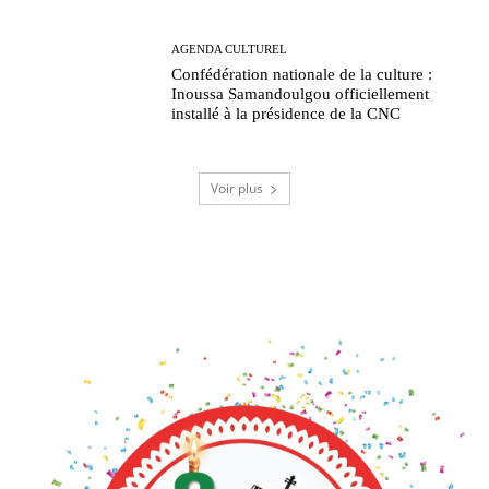
AGENDA CULTUREL
Confédération nationale de la culture :
Inoussa Samandoulgou officiellement
installé à la présidence de la CNC
Voir plus