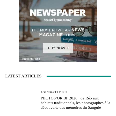
LATEST ARTICLES
AGENDA CULTUREL
PHOTOS’OR BF 2026 : de Réo aux
habitats traditionnels, les photographes à la
découverte des mémoires du Sanguié