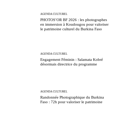
AGENDA CULTUREL
PHOTOS’OR BF 2026 : les photographes
en immersion à Koudougou pour valoriser
le patrimoine culturel du Burkina Faso
AGENDA CULTUREL
Engagement Féminin : Salamata Kobré
désormais directrice du programme
AGENDA CULTUREL
Randonnée Photographique du Burkina
Faso : 72h pour valoriser le patrimoine