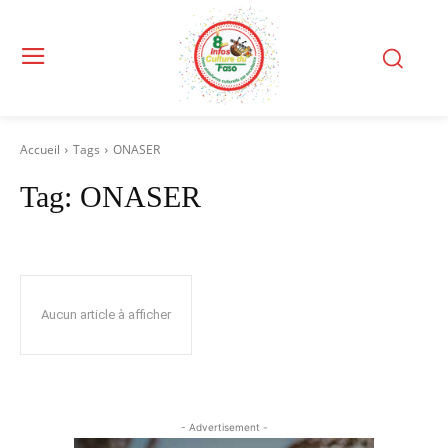
Accueil
Tags
ONASER
Tag:
ONASER
Aucun article à afficher
- Advertisement -