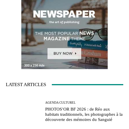
LATEST ARTICLES
AGENDA CULTUREL
PHOTOS’OR BF 2026 : de Réo aux
habitats traditionnels, les photographes à la
découverte des mémoires du Sanguié