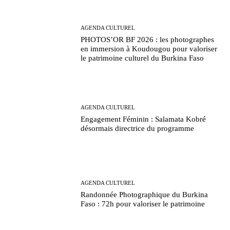
AGENDA CULTUREL
PHOTOS’OR BF 2026 : les photographes
en immersion à Koudougou pour valoriser
le patrimoine culturel du Burkina Faso
AGENDA CULTUREL
Engagement Féminin : Salamata Kobré
désormais directrice du programme
AGENDA CULTUREL
Randonnée Photographique du Burkina
Faso : 72h pour valoriser le patrimoine