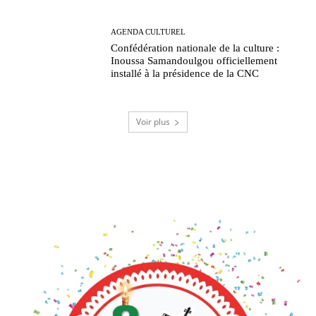
AGENDA CULTUREL
Confédération nationale de la culture :
Inoussa Samandoulgou officiellement
installé à la présidence de la CNC
Voir plus