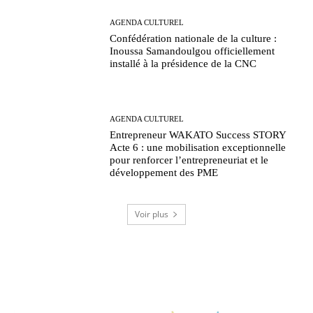
AGENDA CULTUREL
Confédération nationale de la culture :
Inoussa Samandoulgou officiellement
installé à la présidence de la CNC
AGENDA CULTUREL
Entrepreneur WAKATO Success STORY
Acte 6 : une mobilisation exceptionnelle
pour renforcer l’entrepreneuriat et le
développement des PME
Voir plus