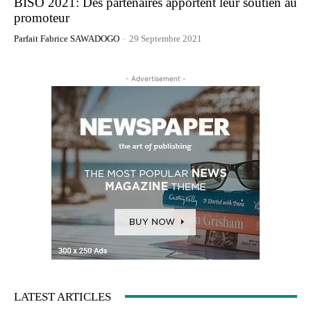
BISO 2021: Des partenaires apportent leur soutien au
promoteur
Parfait Fabrice SAWADOGO
-
29 Septembre 2021
- Advertisement -
LATEST ARTICLES