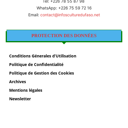
Tél: +226 78 55 87 98
WhatsApp: +226 75 59 72 16
Email:
contact@infosculturedufaso.net
PROTECTION DES DONNÉES
Conditions Génerales d’Utilisation
Politique de Confidentialité
Politique de Gestion des Cookies
Archives
Mentions légales
Newsletter