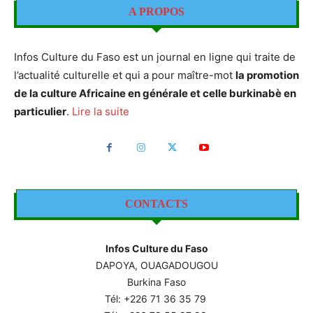
A PROPOS
Infos Culture du Faso est un journal en ligne qui traite de
l’actualité culturelle et qui a pour maître-mot
la promotion
de la culture Africaine en générale et celle burkinabè en
particulier
.
Lire la suite
CONTACTS
Infos Culture du Faso
DAPOYA, OUAGADOUGOU
Burkina Faso
Tél: +226
71 36 35 79