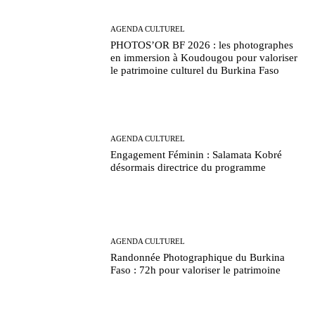
AGENDA CULTUREL
PHOTOS’OR BF 2026 : les photographes
en immersion à Koudougou pour valoriser
le patrimoine culturel du Burkina Faso
AGENDA CULTUREL
Engagement Féminin : Salamata Kobré
désormais directrice du programme
AGENDA CULTUREL
Randonnée Photographique du Burkina
Faso : 72h pour valoriser le patrimoine