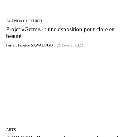
AGENDA CULTUREL
Projet «Germe» : une exposition pour clore en
beauté
Parfait Fabrice SAWADOGO
-
25 Février 2023
ARTS