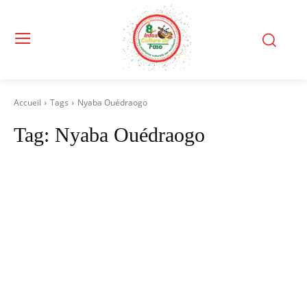
Accueil
Tags
Nyaba Ouédraogo
Tag:
Nyaba Ouédraogo