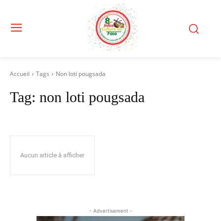
Accueil
Tags
Non loti pougsada
Tag:
non loti pougsada
Aucun article à afficher
- Advertisement -