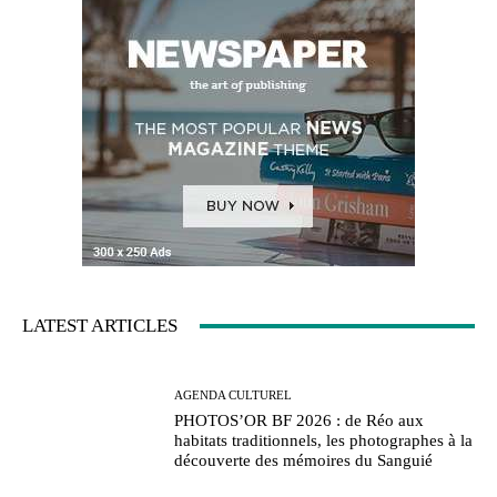
LATEST ARTICLES
AGENDA CULTUREL
PHOTOS’OR BF 2026 : de Réo aux
habitats traditionnels, les photographes à la
découverte des mémoires du Sanguié