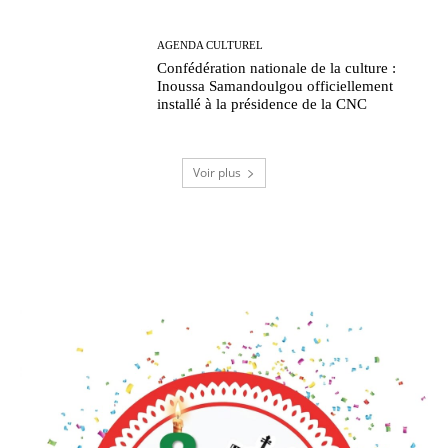
AGENDA CULTUREL
Confédération nationale de la culture :
Inoussa Samandoulgou officiellement
installé à la présidence de la CNC
Voir plus