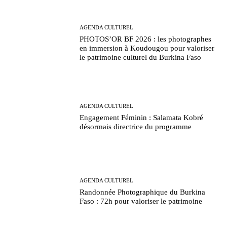
AGENDA CULTUREL
PHOTOS’OR BF 2026 : les photographes
en immersion à Koudougou pour valoriser
le patrimoine culturel du Burkina Faso
AGENDA CULTUREL
Engagement Féminin : Salamata Kobré
désormais directrice du programme
AGENDA CULTUREL
Randonnée Photographique du Burkina
Faso : 72h pour valoriser le patrimoine