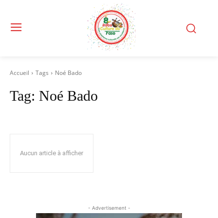
Accueil
Tags
Noé Bado
Tag:
Noé Bado
Aucun article à afficher
- Advertisement -