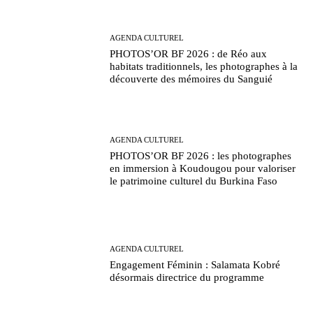
AGENDA CULTUREL
PHOTOS’OR BF 2026 : de Réo aux
habitats traditionnels, les photographes à la
découverte des mémoires du Sanguié
AGENDA CULTUREL
PHOTOS’OR BF 2026 : les photographes
en immersion à Koudougou pour valoriser
le patrimoine culturel du Burkina Faso
AGENDA CULTUREL
Engagement Féminin : Salamata Kobré
désormais directrice du programme