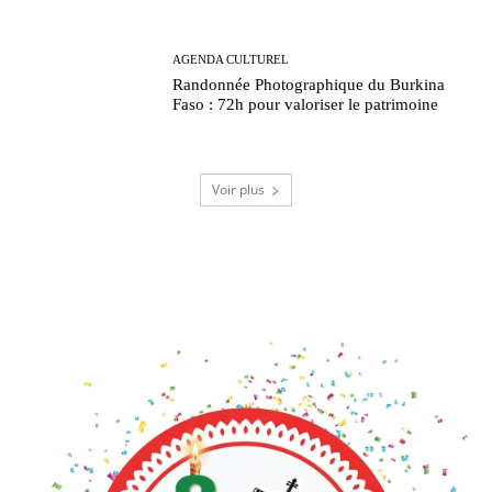
AGENDA CULTUREL
Randonnée Photographique du Burkina
Faso : 72h pour valoriser le patrimoine
Voir plus