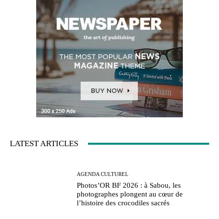
LATEST ARTICLES
AGENDA CULTUREL
Photos’OR BF 2026 : à Sabou, les
photographes plongent au cœur de
l’histoire des crocodiles sacrés