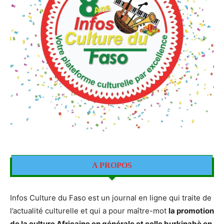
A PROPOS
Infos Culture du Faso est un journal en ligne qui traite de
l’actualité culturelle et qui a pour maître-mot
la promotion
de la culture Africaine en générale et celle burkinabè en