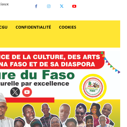
ciaux
CGU
CONFIDENTIALITÉ
COOKIES