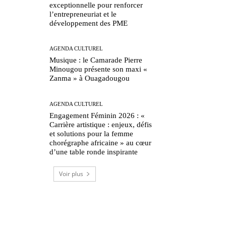
exceptionnelle pour renforcer
l’entrepreneuriat et le
développement des PME
AGENDA CULTUREL
Musique : le Camarade Pierre
Minougou présente son maxi «
Zanma » à Ouagadougou
AGENDA CULTUREL
Engagement Féminin 2026 : «
Carrière artistique : enjeux, défis
et solutions pour la femme
chorégraphe africaine » au cœur
d’une table ronde inspirante
Voir plus