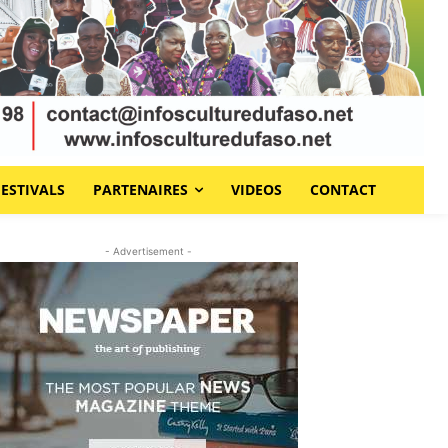
FESTIVALS
PARTENAIRES
VIDEOS
CONTACT
- Advertisement -