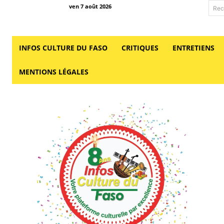
ven 7 août 2026
Rec
INFOS CULTURE DU FASO
CRITIQUES
ENTRETIENS
MENTIONS LÉGALES