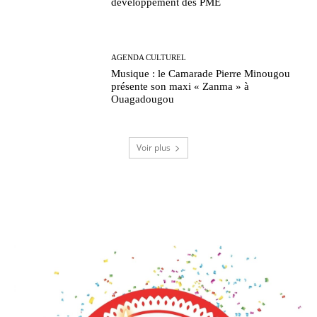
développement des PME
AGENDA CULTUREL
Musique : le Camarade Pierre Minougou
présente son maxi « Zanma » à
Ouagadougou
Voir plus