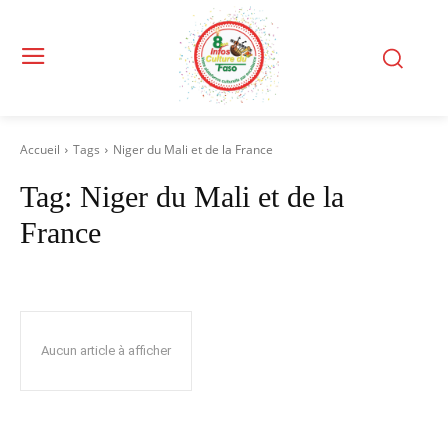
Accueil
Tags
Niger du Mali et de la France
Tag:
Niger du Mali et de la
France
Aucun article à afficher