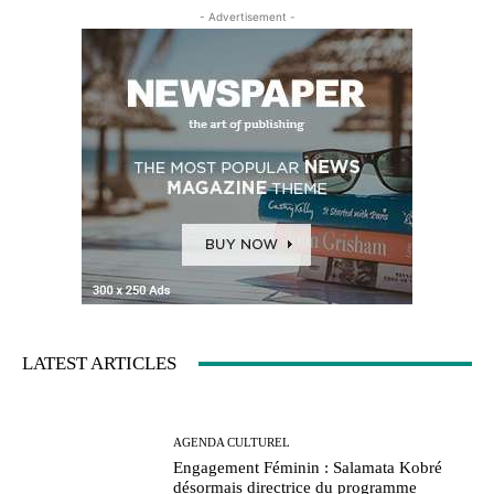
- Advertisement -
LATEST ARTICLES
AGENDA CULTUREL
Engagement Féminin : Salamata Kobré
désormais directrice du programme