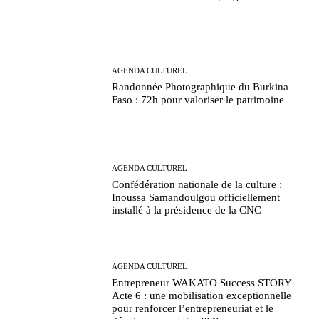
AGENDA CULTUREL
Randonnée Photographique du Burkina
Faso : 72h pour valoriser le patrimoine
AGENDA CULTUREL
Confédération nationale de la culture :
Inoussa Samandoulgou officiellement
installé à la présidence de la CNC
AGENDA CULTUREL
Entrepreneur WAKATO Success STORY
Acte 6 : une mobilisation exceptionnelle
pour renforcer l’entrepreneuriat et le