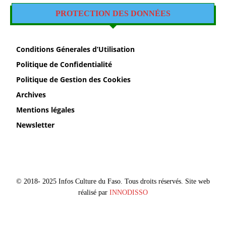
PROTECTION DES DONNÉES
Conditions Génerales d’Utilisation
Politique de Confidentialité
Politique de Gestion des Cookies
Archives
Mentions légales
Newsletter
© 2018- 2025 Infos Culture du Faso. Tous droits réservés. Site web
réalisé par
INNODISSO