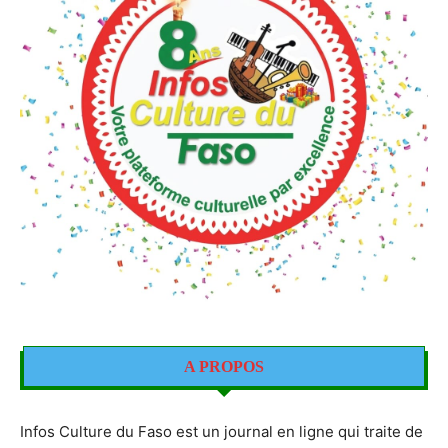
A PROPOS
Infos Culture du Faso est un journal en ligne qui traite de