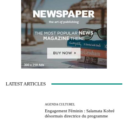
LATEST ARTICLES
AGENDA CULTUREL
Engagement Féminin : Salamata Kobré
désormais directrice du programme