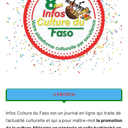
A PROPOS
Infos Culture du Faso est un journal en ligne qui traite de
l’actualité culturelle et qui a pour maître-mot
la promotion
de la culture Africaine en générale et celle burkinabè en