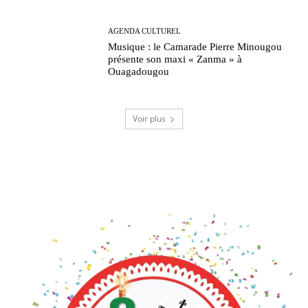
AGENDA CULTUREL
Musique : le Camarade Pierre Minougou
présente son maxi « Zanma » à
Ouagadougou
Voir plus