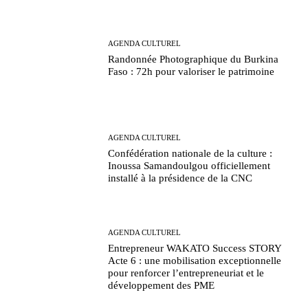
AGENDA CULTUREL
Randonnée Photographique du Burkina
Faso : 72h pour valoriser le patrimoine
AGENDA CULTUREL
Confédération nationale de la culture :
Inoussa Samandoulgou officiellement
installé à la présidence de la CNC
AGENDA CULTUREL
Entrepreneur WAKATO Success STORY
Acte 6 : une mobilisation exceptionnelle
pour renforcer l’entrepreneuriat et le
développement des PME