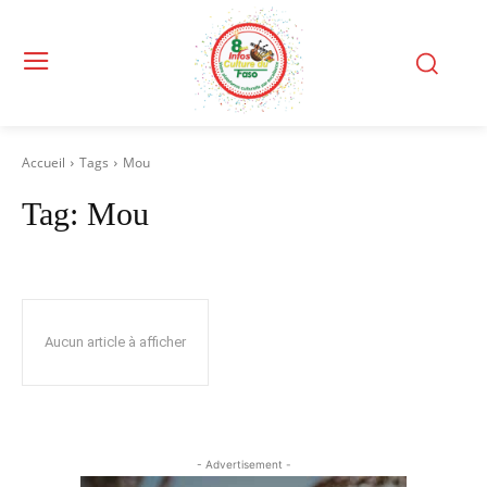
Accueil
Tags
Mou
Tag:
Mou
Aucun article à afficher
- Advertisement -