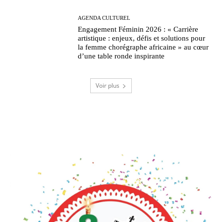
AGENDA CULTUREL
Engagement Féminin 2026 : « Carrière
artistique : enjeux, défis et solutions pour
la femme chorégraphe africaine » au cœur
d’une table ronde inspirante
Voir plus