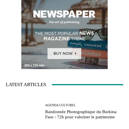
LATEST ARTICLES
AGENDA CULTUREL
Randonnée Photographique du Burkina
Faso : 72h pour valoriser le patrimoine