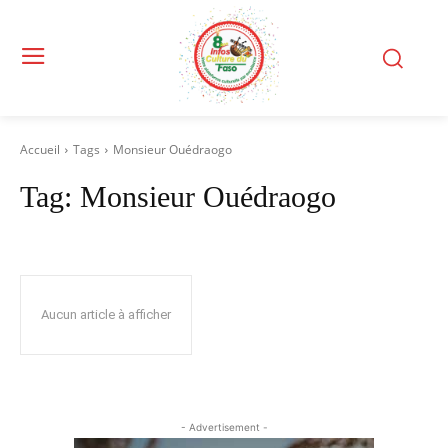
Accueil
Tags
Monsieur Ouédraogo
Tag:
Monsieur Ouédraogo
Aucun article à afficher
- Advertisement -