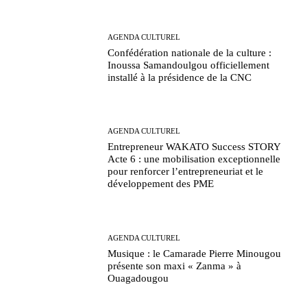
AGENDA CULTUREL
Confédération nationale de la culture :
Inoussa Samandoulgou officiellement
installé à la présidence de la CNC
AGENDA CULTUREL
Entrepreneur WAKATO Success STORY
Acte 6 : une mobilisation exceptionnelle
pour renforcer l’entrepreneuriat et le
développement des PME
AGENDA CULTUREL
Musique : le Camarade Pierre Minougou
présente son maxi « Zanma » à
Ouagadougou