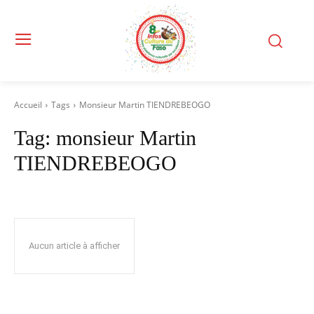
Accueil
Tags
Monsieur Martin TIENDREBEOGO
Tag:
monsieur Martin
TIENDREBEOGO
Aucun article à afficher