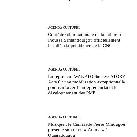
AGENDA CULTUREL
Confédération nationale de la culture :
Inoussa Samandoulgou officiellement
installé à la présidence de la CNC
AGENDA CULTUREL
Entrepreneur WAKATO Success STORY
Acte 6 : une mobilisation exceptionnelle
pour renforcer l’entrepreneuriat et le
développement des PME
AGENDA CULTUREL
Musique : le Camarade Pierre Minougou
présente son maxi « Zanma » à
Ouagadougou