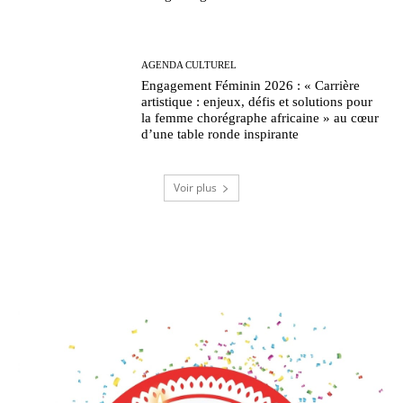
AGENDA CULTUREL
Engagement Féminin 2026 : « Carrière
artistique : enjeux, défis et solutions pour
la femme chorégraphe africaine » au cœur
d’une table ronde inspirante
Voir plus