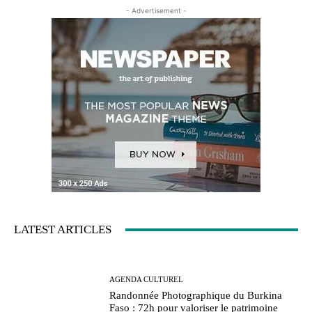
- Advertisement -
LATEST ARTICLES
AGENDA CULTUREL
Randonnée Photographique du Burkina
Faso : 72h pour valoriser le patrimoine