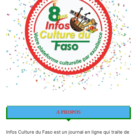
A PROPOS
Infos Culture du Faso est un journal en ligne qui traite de