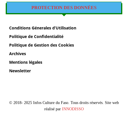
PROTECTION DES DONNÉES
Conditions Génerales d’Utilisation
Politique de Confidentialité
Politique de Gestion des Cookies
Archives
Mentions légales
Newsletter
© 2018- 2025 Infos Culture du Faso. Tous droits réservés. Site web
réalisé par
INNODISSO