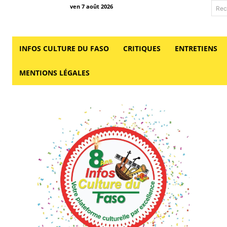
ven 7 août 2026
Rec
INFOS CULTURE DU FASO
CRITIQUES
ENTRETIENS
MENTIONS LÉGALES