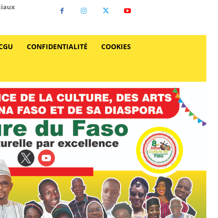
ciaux
CGU
CONFIDENTIALITÉ
COOKIES