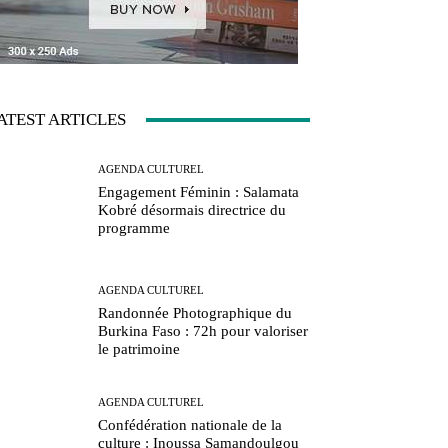
ATEST ARTICLES
AGENDA CULTUREL
Engagement Féminin : Salamata
Kobré désormais directrice du
programme
AGENDA CULTUREL
Randonnée Photographique du
Burkina Faso : 72h pour valoriser
le patrimoine
AGENDA CULTUREL
Confédération nationale de la
culture : Inoussa Samandoulgou