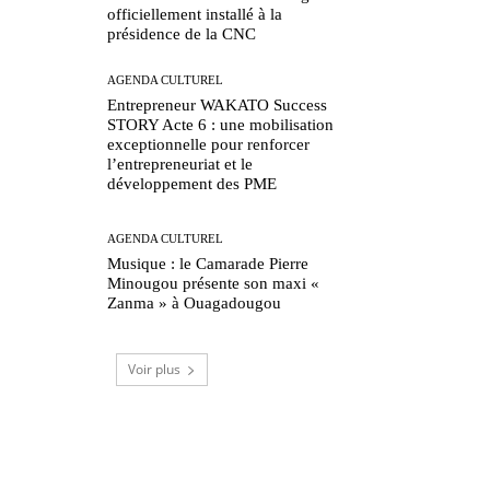
officiellement installé à la
présidence de la CNC
AGENDA CULTUREL
Entrepreneur WAKATO Success
STORY Acte 6 : une mobilisation
exceptionnelle pour renforcer
l’entrepreneuriat et le
développement des PME
AGENDA CULTUREL
Musique : le Camarade Pierre
Minougou présente son maxi «
Zanma » à Ouagadougou
Voir plus