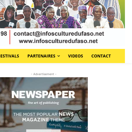
FESTIVALS
PARTENAIRES
VIDEOS
CONTACT
- Advertisement -