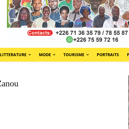
LITTERATURE
MODE
TOURISME
PORTRAITS
Zanou