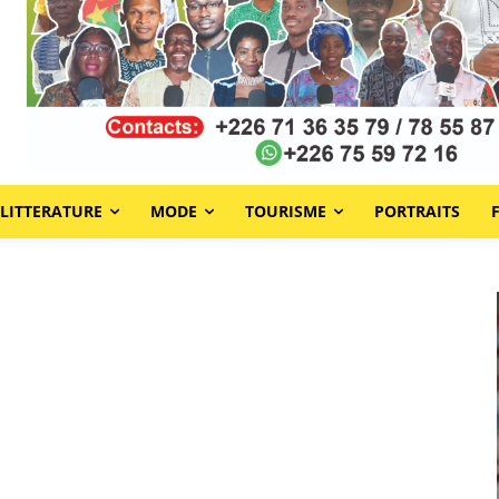
LITTERATURE
MODE
TOURISME
PORTRAITS