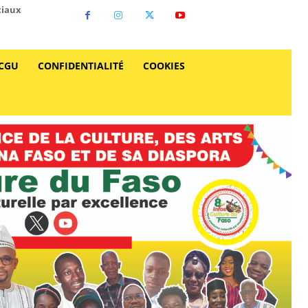
ciaux
CGU
CONFIDENTIALITÉ
COOKIES