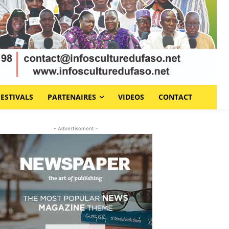
FESTIVALS
PARTENAIRES
VIDEOS
CONTACT
- Advertisement -