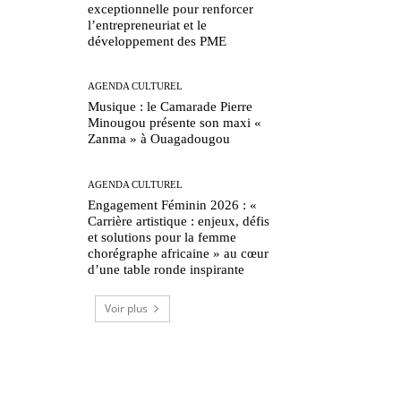
exceptionnelle pour renforcer
l’entrepreneuriat et le
développement des PME
AGENDA CULTUREL
Musique : le Camarade Pierre
Minougou présente son maxi «
Zanma » à Ouagadougou
AGENDA CULTUREL
Engagement Féminin 2026 : «
Carrière artistique : enjeux, défis
et solutions pour la femme
chorégraphe africaine » au cœur
d’une table ronde inspirante
Voir plus