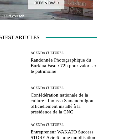
ATEST ARTICLES
AGENDA CULTUREL
Randonnée Photographique du
Burkina Faso : 72h pour valoriser
le patrimoine
AGENDA CULTUREL
Confédération nationale de la
culture : Inoussa Samandoulgou
officiellement installé à la
présidence de la CNC
AGENDA CULTUREL
Entrepreneur WAKATO Success
STORY Acte 6 : une mobilisation