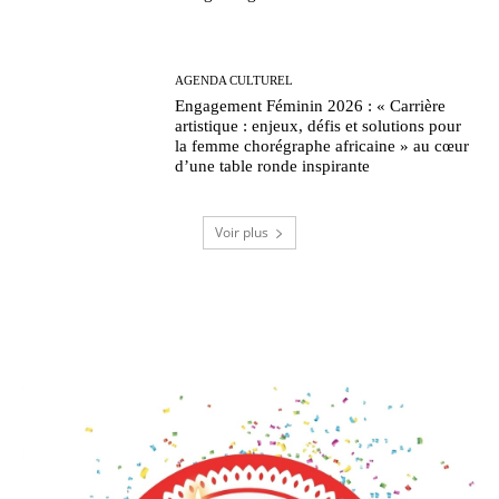
AGENDA CULTUREL
Engagement Féminin 2026 : « Carrière
artistique : enjeux, défis et solutions pour
la femme chorégraphe africaine » au cœur
d’une table ronde inspirante
Voir plus