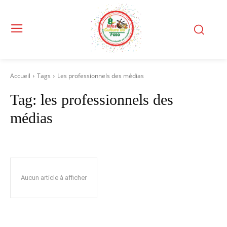
Accueil
Tags
Les professionnels des médias
Tag:
les professionnels des
médias
Aucun article à afficher