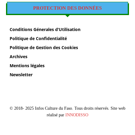
PROTECTION DES DONNÉES
Conditions Génerales d’Utilisation
Politique de Confidentialité
Politique de Gestion des Cookies
Archives
Mentions légales
Newsletter
© 2018- 2025 Infos Culture du Faso. Tous droits réservés. Site web
réalisé par
INNODISSO