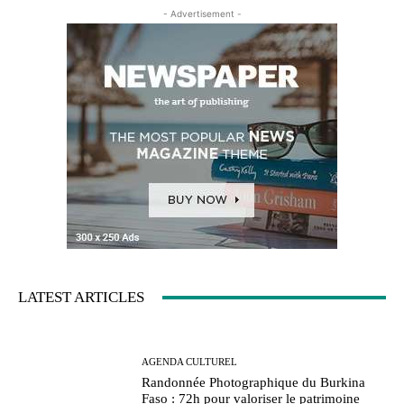
- Advertisement -
LATEST ARTICLES
AGENDA CULTUREL
Randonnée Photographique du Burkina
Faso : 72h pour valoriser le patrimoine