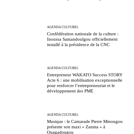
AGENDA CULTUREL
Confédération nationale de la culture :
Inoussa Samandoulgou officiellement
installé à la présidence de la CNC
AGENDA CULTUREL
Entrepreneur WAKATO Success STORY
Acte 6 : une mobilisation exceptionnelle
pour renforcer l’entrepreneuriat et le
développement des PME
AGENDA CULTUREL
Musique : le Camarade Pierre Minougou
présente son maxi « Zanma » à
Ouagadougou