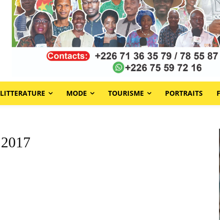
LITTERATURE
MODE
TOURISME
PORTRAITS
 2017