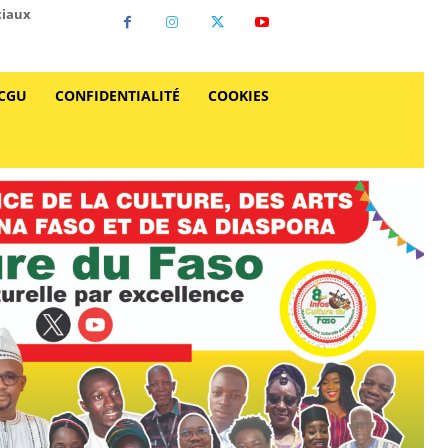
ciaux
CGU
CONFIDENTIALITÉ
COOKIES