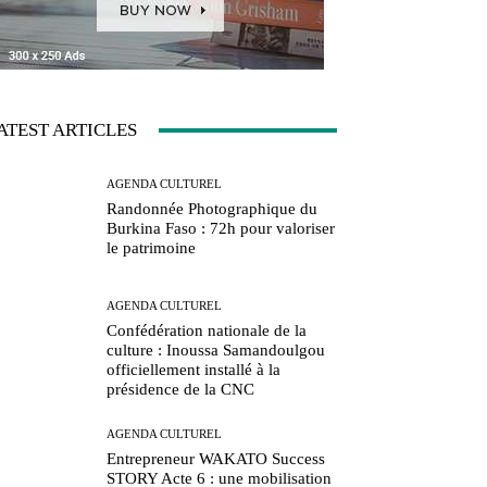
ATEST ARTICLES
AGENDA CULTUREL
Randonnée Photographique du
Burkina Faso : 72h pour valoriser
le patrimoine
AGENDA CULTUREL
Confédération nationale de la
culture : Inoussa Samandoulgou
officiellement installé à la
présidence de la CNC
AGENDA CULTUREL
Entrepreneur WAKATO Success
STORY Acte 6 : une mobilisation