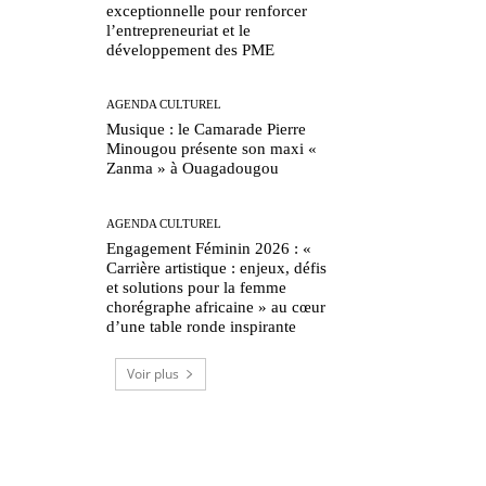
exceptionnelle pour renforcer
l’entrepreneuriat et le
développement des PME
AGENDA CULTUREL
Musique : le Camarade Pierre
Minougou présente son maxi «
Zanma » à Ouagadougou
AGENDA CULTUREL
Engagement Féminin 2026 : «
Carrière artistique : enjeux, défis
et solutions pour la femme
chorégraphe africaine » au cœur
d’une table ronde inspirante
Voir plus