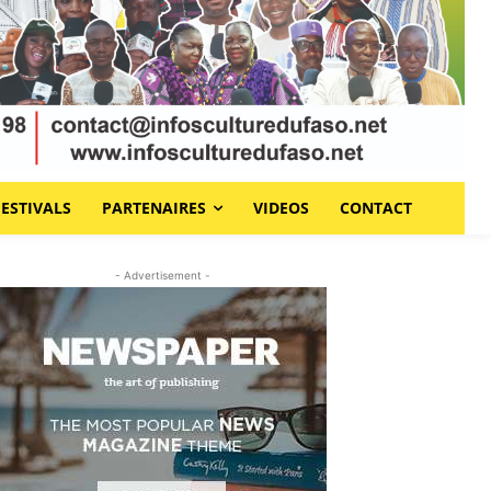
FESTIVALS
PARTENAIRES
VIDEOS
CONTACT
- Advertisement -