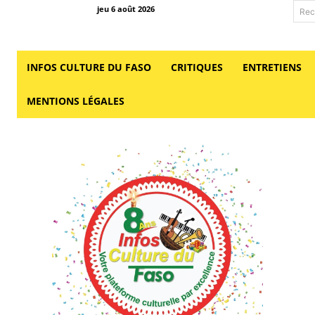
jeu 6 août 2026
Rec
INFOS CULTURE DU FASO
CRITIQUES
ENTRETIENS
MENTIONS LÉGALES