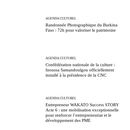
AGENDA CULTUREL
Randonnée Photographique du Burkina
Faso : 72h pour valoriser le patrimoine
AGENDA CULTUREL
Confédération nationale de la culture :
Inoussa Samandoulgou officiellement
installé à la présidence de la CNC
AGENDA CULTUREL
Entrepreneur WAKATO Success STORY
Acte 6 : une mobilisation exceptionnelle
pour renforcer l’entrepreneuriat et le
développement des PME