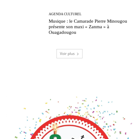
AGENDA CULTUREL
Musique : le Camarade Pierre Minougou
présente son maxi « Zanma » à
Ouagadougou
Voir plus