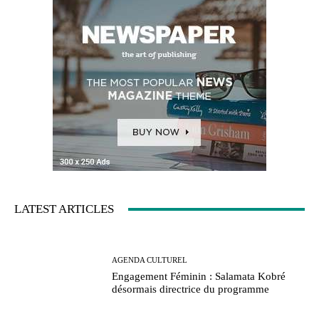
LATEST ARTICLES
AGENDA CULTUREL
Engagement Féminin : Salamata Kobré
désormais directrice du programme