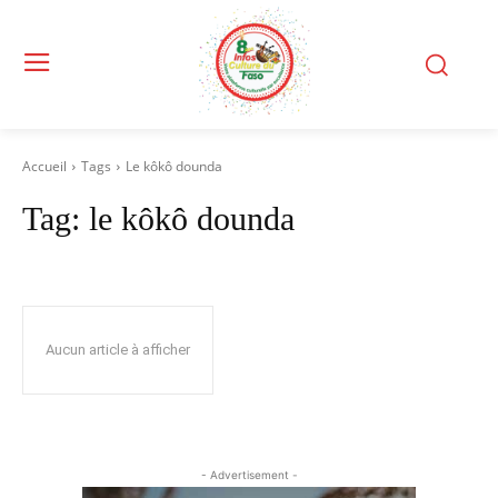
Accueil
Tags
Le kôkô dounda
Tag:
le kôkô dounda
Aucun article à afficher
- Advertisement -