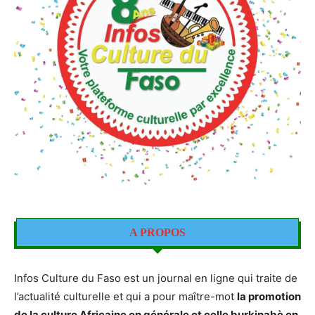
A PROPOS
Infos Culture du Faso est un journal en ligne qui traite de
l’actualité culturelle et qui a pour maître-mot
la promotion
de la culture Africaine en générale et celle burkinabè en