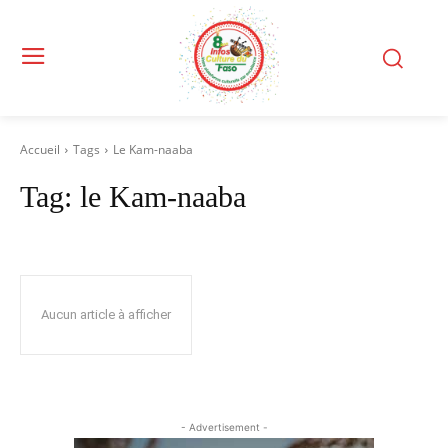
Accueil
Tags
Le Kam-naaba
Tag:
le Kam-naaba
Aucun article à afficher
- Advertisement -