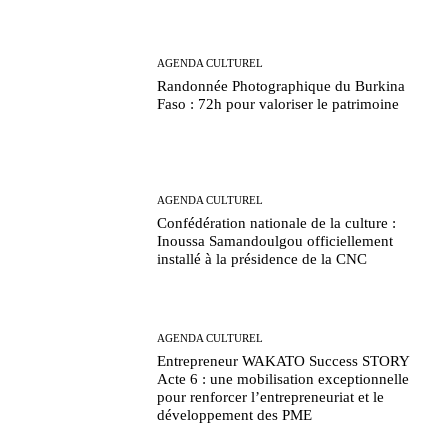
AGENDA CULTUREL
Randonnée Photographique du Burkina
Faso : 72h pour valoriser le patrimoine
AGENDA CULTUREL
Confédération nationale de la culture :
Inoussa Samandoulgou officiellement
installé à la présidence de la CNC
AGENDA CULTUREL
Entrepreneur WAKATO Success STORY
Acte 6 : une mobilisation exceptionnelle
pour renforcer l’entrepreneuriat et le
développement des PME