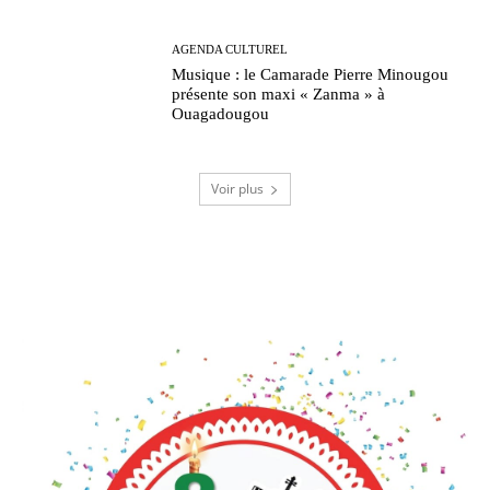
AGENDA CULTUREL
Musique : le Camarade Pierre Minougou
présente son maxi « Zanma » à
Ouagadougou
Voir plus