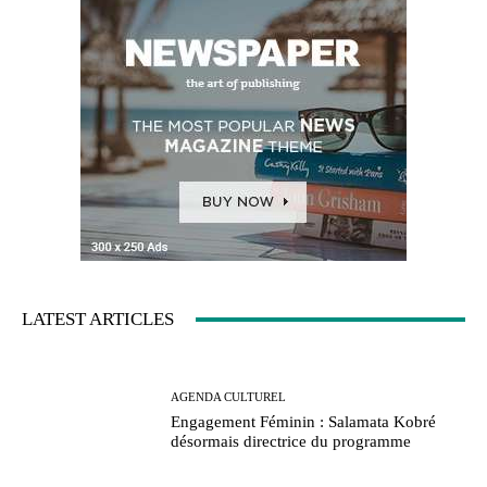
LATEST ARTICLES
AGENDA CULTUREL
Engagement Féminin : Salamata Kobré
désormais directrice du programme