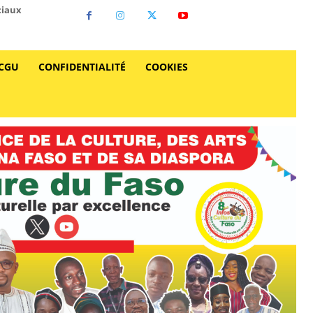
ciaux
CGU
CONFIDENTIALITÉ
COOKIES