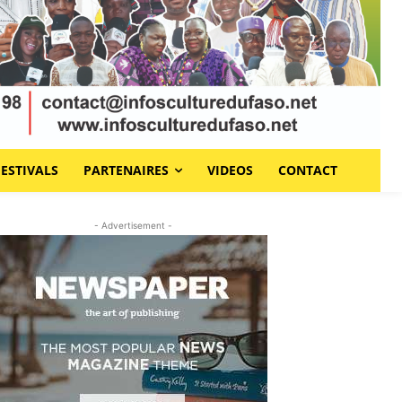
FESTIVALS
PARTENAIRES
VIDEOS
CONTACT
- Advertisement -