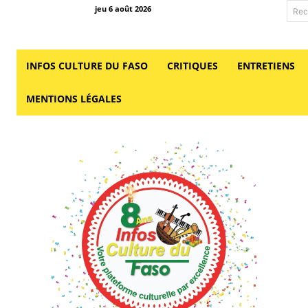
jeu 6 août 2026
Rec
INFOS CULTURE DU FASO
CRITIQUES
ENTRETIENS
MENTIONS LÉGALES