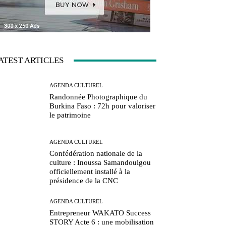
ATEST ARTICLES
AGENDA CULTUREL
Randonnée Photographique du
Burkina Faso : 72h pour valoriser
le patrimoine
AGENDA CULTUREL
Confédération nationale de la
culture : Inoussa Samandoulgou
officiellement installé à la
présidence de la CNC
AGENDA CULTUREL
Entrepreneur WAKATO Success
STORY Acte 6 : une mobilisation