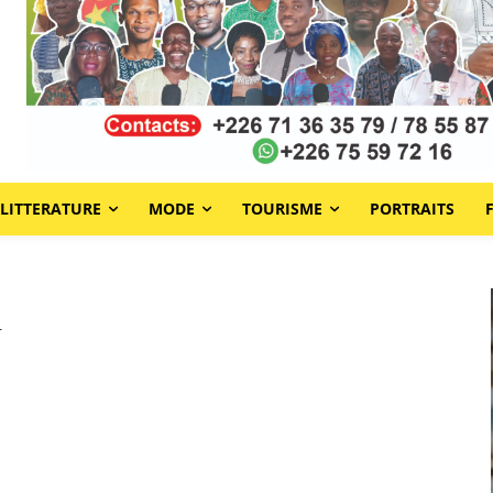
LITTERATURE
MODE
TOURISME
PORTRAITS
n