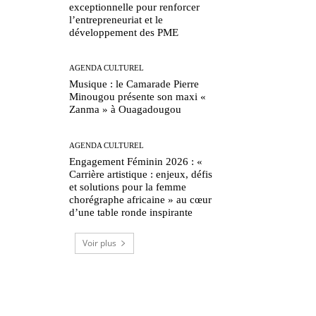
exceptionnelle pour renforcer
l’entrepreneuriat et le
développement des PME
AGENDA CULTUREL
Musique : le Camarade Pierre
Minougou présente son maxi «
Zanma » à Ouagadougou
AGENDA CULTUREL
Engagement Féminin 2026 : «
Carrière artistique : enjeux, défis
et solutions pour la femme
chorégraphe africaine » au cœur
d’une table ronde inspirante
Voir plus