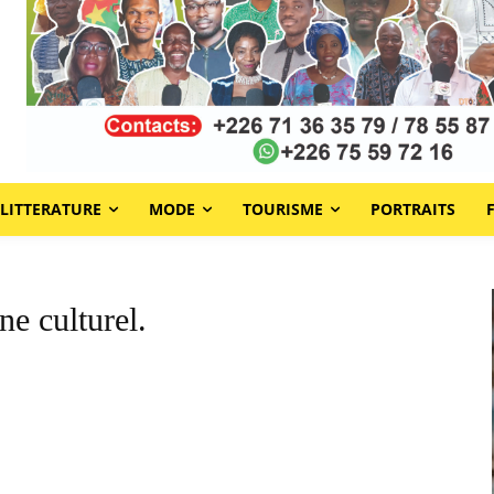
LITTERATURE
MODE
TOURISME
PORTRAITS
ne culturel.