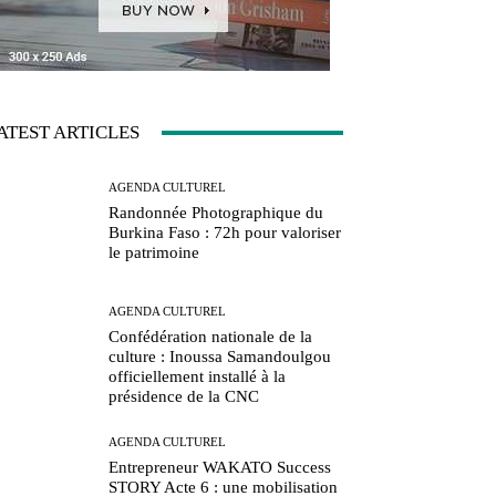
ATEST ARTICLES
AGENDA CULTUREL
Randonnée Photographique du
Burkina Faso : 72h pour valoriser
le patrimoine
AGENDA CULTUREL
Confédération nationale de la
culture : Inoussa Samandoulgou
officiellement installé à la
présidence de la CNC
AGENDA CULTUREL
Entrepreneur WAKATO Success
STORY Acte 6 : une mobilisation