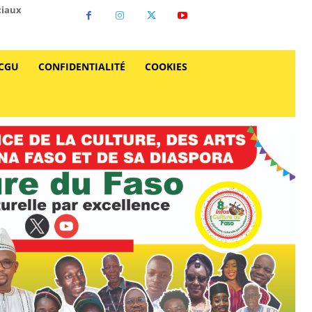
ciaux
CGU
CONFIDENTIALITÉ
COOKIES