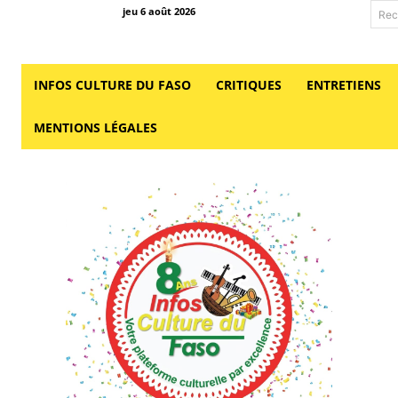
jeu 6 août 2026
Rec
INFOS CULTURE DU FASO
CRITIQUES
ENTRETIENS
MENTIONS LÉGALES