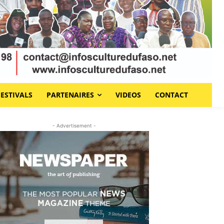
FESTIVALS
PARTENAIRES
VIDEOS
CONTACT
- Advertisement -