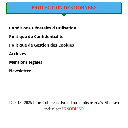
PROTECTION DES DONNÉES
Conditions Génerales d’Utilisation
Politique de Confidentialité
Politique de Gestion des Cookies
Archives
Mentions légales
Newsletter
© 2018- 2025 Infos Culture du Faso. Tous droits réservés. Site web
réalisé par
INNODISSO