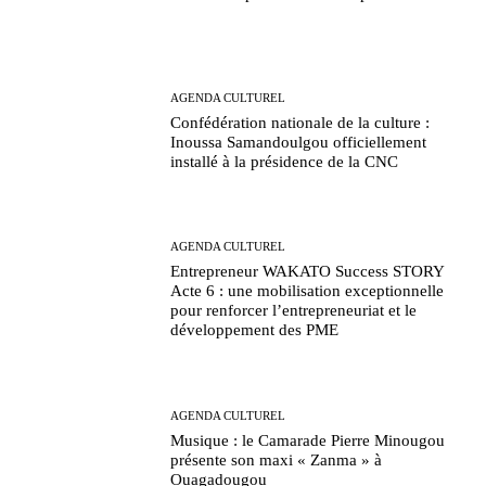
AGENDA CULTUREL
Confédération nationale de la culture :
Inoussa Samandoulgou officiellement
installé à la présidence de la CNC
AGENDA CULTUREL
Entrepreneur WAKATO Success STORY
Acte 6 : une mobilisation exceptionnelle
pour renforcer l’entrepreneuriat et le
développement des PME
AGENDA CULTUREL
Musique : le Camarade Pierre Minougou
présente son maxi « Zanma » à
Ouagadougou