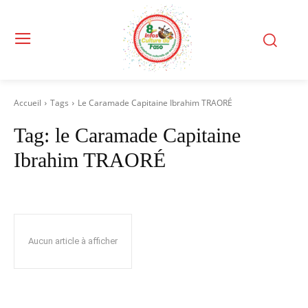
Accueil
Tags
Le Caramade Capitaine Ibrahim TRAORÉ
Tag:
le Caramade Capitaine
Ibrahim TRAORÉ
Aucun article à afficher