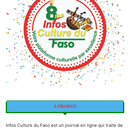
A PROPOS
Infos Culture du Faso est un journal en ligne qui traite de