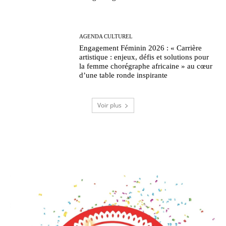
AGENDA CULTUREL
Engagement Féminin 2026 : « Carrière
artistique : enjeux, défis et solutions pour
la femme chorégraphe africaine » au cœur
d’une table ronde inspirante
Voir plus