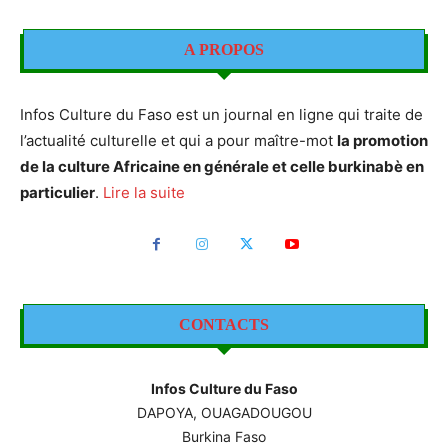
A PROPOS
Infos Culture du Faso est un journal en ligne qui traite de
l’actualité culturelle et qui a pour maître-mot
la promotion
de la culture Africaine en générale et celle burkinabè en
particulier
.
Lire la suite
CONTACTS
Infos Culture du Faso
DAPOYA, OUAGADOUGOU
Burkina Faso