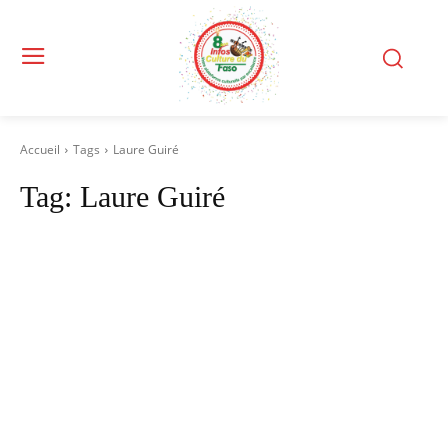
Accueil
Tags
Laure Guiré
Tag:
Laure Guiré