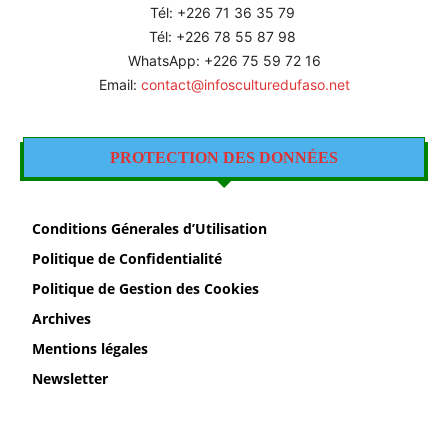
Tél: +226
71 36 35 79
Tél: +226 78 55 87 98
WhatsApp: +226 75 59 72 16
Email:
contact@infosculturedufaso.net
PROTECTION DES DONNÉES
Conditions Génerales d’Utilisation
Politique de Confidentialité
Politique de Gestion des Cookies
Archives
Mentions légales
Newsletter