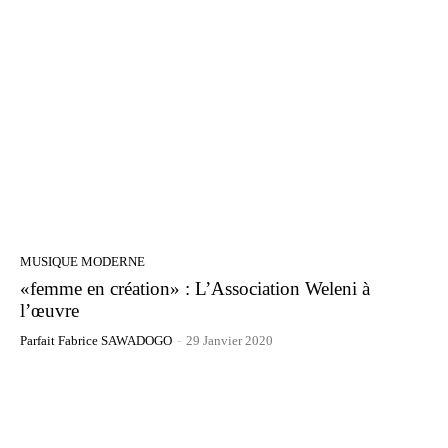
MUSIQUE MODERNE
«femme en création» : L’Association Weleni à
l’œuvre
Parfait Fabrice SAWADOGO
-
29 Janvier 2020