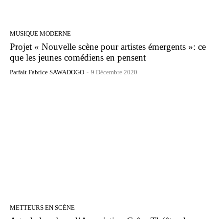
MUSIQUE MODERNE
Projet « Nouvelle scène pour artistes émergents »: ce
que les jeunes comédiens en pensent
Parfait Fabrice SAWADOGO
-
9 Décembre 2020
METTEURS EN SCÈNE