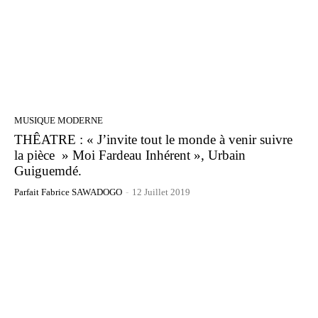
MUSIQUE MODERNE
THÊATRE : « J’invite tout le monde à venir suivre
la pièce » Moi Fardeau Inhérent », Urbain
Guiguemdé.
Parfait Fabrice SAWADOGO
-
12 Juillet 2019