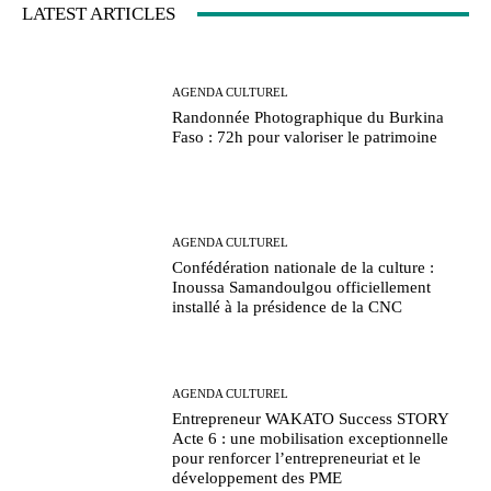
LATEST ARTICLES
AGENDA CULTUREL
Randonnée Photographique du Burkina
Faso : 72h pour valoriser le patrimoine
AGENDA CULTUREL
Confédération nationale de la culture :
Inoussa Samandoulgou officiellement
installé à la présidence de la CNC
AGENDA CULTUREL
Entrepreneur WAKATO Success STORY
Acte 6 : une mobilisation exceptionnelle
pour renforcer l’entrepreneuriat et le
développement des PME