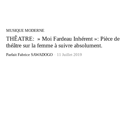
MUSIQUE MODERNE
THÊATRE: » Moi Fardeau Inhérent »: Pièce de
théâtre sur la femme à suivre absolument.
Parfait Fabrice SAWADOGO
-
11 Juillet 2019