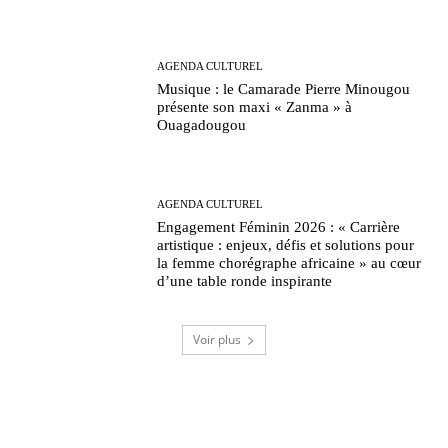
AGENDA CULTUREL
Musique : le Camarade Pierre Minougou
présente son maxi « Zanma » à
Ouagadougou
AGENDA CULTUREL
Engagement Féminin 2026 : « Carrière
artistique : enjeux, défis et solutions pour
la femme chorégraphe africaine » au cœur
d’une table ronde inspirante
Voir plus