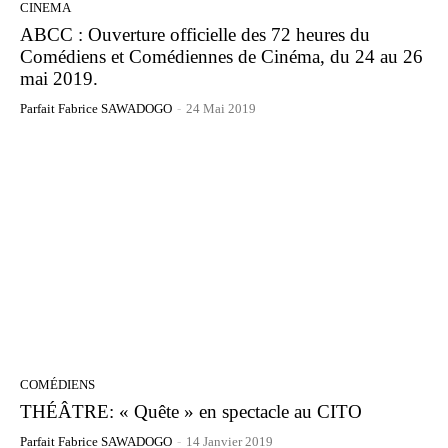
CINEMA
ABCC : Ouverture officielle des 72 heures du
Comédiens et Comédiennes de Cinéma, du 24 au 26
mai 2019.
Parfait Fabrice SAWADOGO
-
24 Mai 2019
COMÉDIENS
THÉÂTRE: « Quête » en spectacle au CITO
Parfait Fabrice SAWADOGO
-
14 Janvier 2019