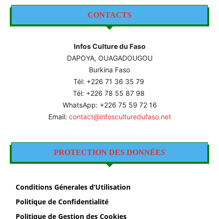
CONTACTS
Infos Culture du Faso
DAPOYA, OUAGADOUGOU
Burkina Faso
Tél: +226
71 36 35 79
Tél: +226 78 55 87 98
WhatsApp: +226 75 59 72 16
Email:
contact@infosculturedufaso.net
PROTECTION DES DONNÉES
Conditions Génerales d’Utilisation
Politique de Confidentialité
Politique de Gestion des Cookies