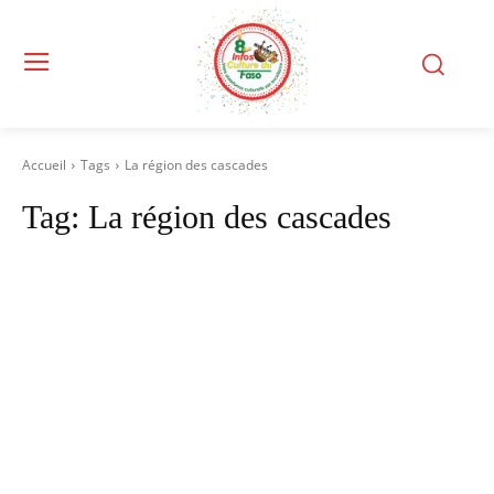
Accueil
Tags
La région des cascades
Tag:
La région des cascades