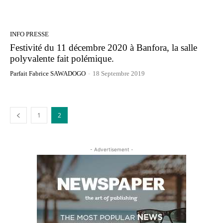
INFO PRESSE
Festivité du 11 décembre 2020 à Banfora, la salle
polyvalente fait polémique.
Parfait Fabrice SAWADOGO
-
18 Septembre 2019
1
2
- Advertisement -