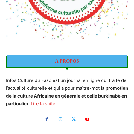
A PROPOS
Infos Culture du Faso est un journal en ligne qui traite de
l’actualité culturelle et qui a pour maître-mot
la promotion
de la culture Africaine en générale et celle burkinabè en
particulier
.
Lire la suite