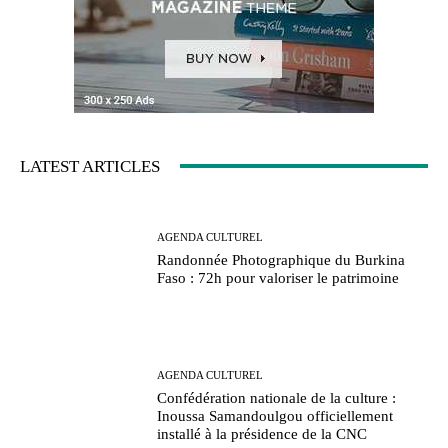
LATEST ARTICLES
AGENDA CULTUREL
Randonnée Photographique du Burkina
Faso : 72h pour valoriser le patrimoine
AGENDA CULTUREL
Confédération nationale de la culture :
Inoussa Samandoulgou officiellement
installé à la présidence de la CNC