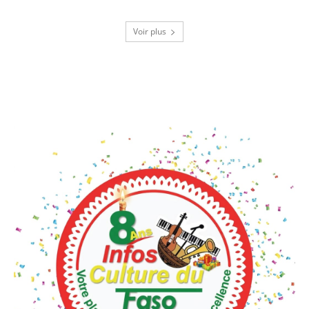
Voir plus