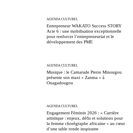
AGENDA CULTUREL
Entrepreneur WAKATO Success STORY
Acte 6 : une mobilisation exceptionnelle
pour renforcer l’entrepreneuriat et le
développement des PME
AGENDA CULTUREL
Musique : le Camarade Pierre Minougou
présente son maxi « Zanma » à
Ouagadougou
AGENDA CULTUREL
Engagement Féminin 2026 : « Carrière
artistique : enjeux, défis et solutions pour
la femme chorégraphe africaine » au cœur
d’une table ronde inspirante