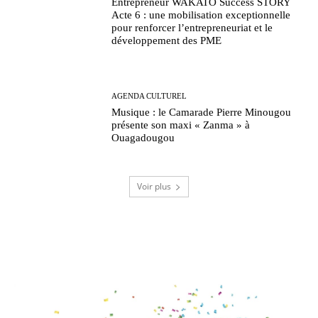
Entrepreneur WAKATO Success STORY
Acte 6 : une mobilisation exceptionnelle
pour renforcer l’entrepreneuriat et le
développement des PME
AGENDA CULTUREL
Musique : le Camarade Pierre Minougou
présente son maxi « Zanma » à
Ouagadougou
Voir plus