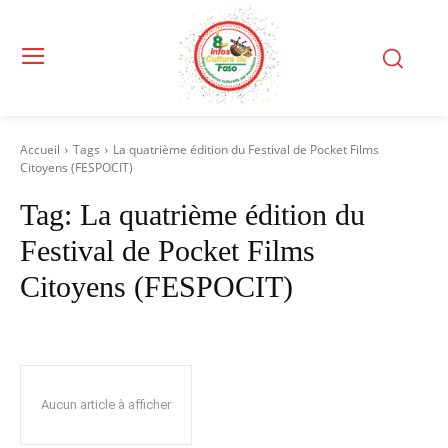
Accueil
Tags
La quatrième édition du Festival de Pocket Films
Citoyens (FESPOCIT)
Tag:
La quatrième édition du
Festival de Pocket Films
Citoyens (FESPOCIT)
Aucun article à afficher