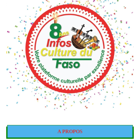
A PROPOS