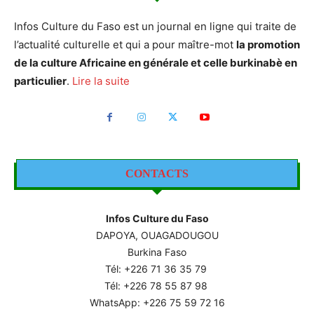
Infos Culture du Faso est un journal en ligne qui traite de
l’actualité culturelle et qui a pour maître-mot
la promotion
de la culture Africaine en générale et celle burkinabè en
particulier
.
Lire la suite
CONTACTS
Infos Culture du Faso
DAPOYA, OUAGADOUGOU
Burkina Faso
Tél: +226
71 36 35 79
Tél: +226 78 55 87 98
WhatsApp: +226 75 59 72 16