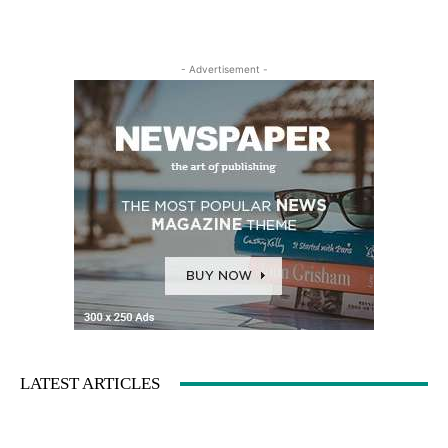
- Advertisement -
LATEST ARTICLES