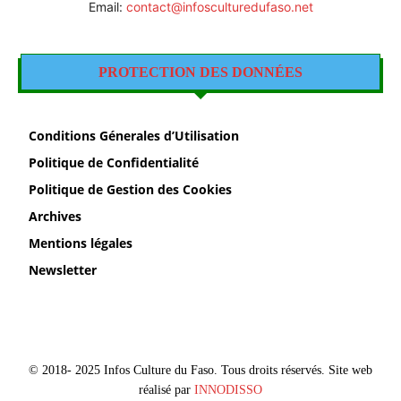
Email:
contact@infosculturedufaso.net
PROTECTION DES DONNÉES
Conditions Génerales d’Utilisation
Politique de Confidentialité
Politique de Gestion des Cookies
Archives
Mentions légales
Newsletter
© 2018- 2025 Infos Culture du Faso. Tous droits réservés. Site web
réalisé par
INNODISSO