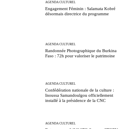
AGENDA CULTUREL
Engagement Féminin : Salamata Kobré
désormais directrice du programme
AGENDA CULTUREL
Randonnée Photographique du Burkina
Faso : 72h pour valoriser le patrimoine
AGENDA CULTUREL
Confédération nationale de la culture :
Inoussa Samandoulgou officiellement
installé à la présidence de la CNC
AGENDA CULTUREL