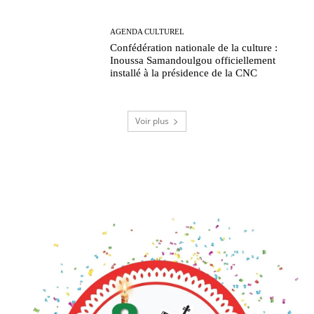
AGENDA CULTUREL
Confédération nationale de la culture :
Inoussa Samandoulgou officiellement
installé à la présidence de la CNC
Voir plus