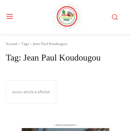
Accueil
Tags
Jean Paul Koudougou
Tag:
Jean Paul Koudougou
Aucun article à afficher
- Advertisement -