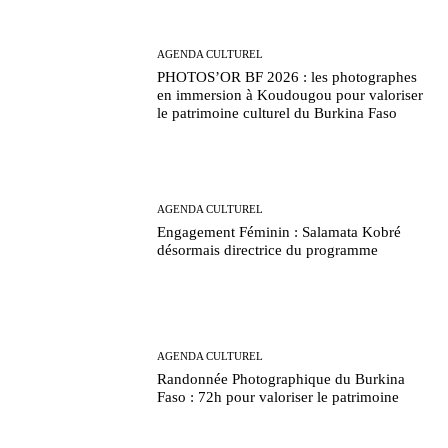
AGENDA CULTUREL
PHOTOS’OR BF 2026 : les photographes
en immersion à Koudougou pour valoriser
le patrimoine culturel du Burkina Faso
AGENDA CULTUREL
Engagement Féminin : Salamata Kobré
désormais directrice du programme
AGENDA CULTUREL
Randonnée Photographique du Burkina
Faso : 72h pour valoriser le patrimoine