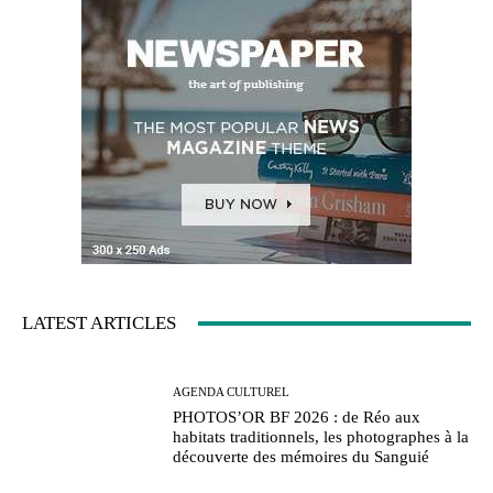
LATEST ARTICLES
AGENDA CULTUREL
PHOTOS’OR BF 2026 : de Réo aux
habitats traditionnels, les photographes à la
découverte des mémoires du Sanguié