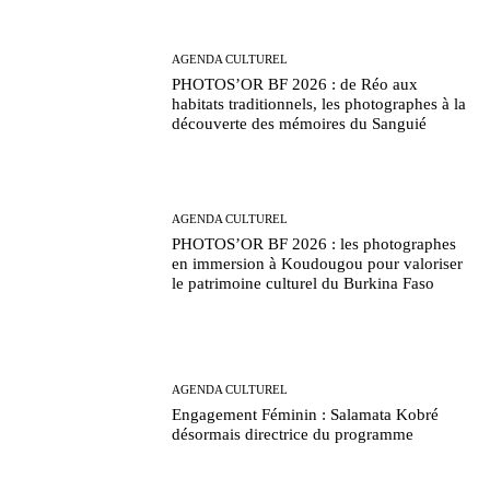
AGENDA CULTUREL
PHOTOS’OR BF 2026 : de Réo aux
habitats traditionnels, les photographes à la
découverte des mémoires du Sanguié
AGENDA CULTUREL
PHOTOS’OR BF 2026 : les photographes
en immersion à Koudougou pour valoriser
le patrimoine culturel du Burkina Faso
AGENDA CULTUREL
Engagement Féminin : Salamata Kobré
désormais directrice du programme