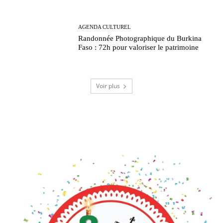
AGENDA CULTUREL
Randonnée Photographique du Burkina
Faso : 72h pour valoriser le patrimoine
Voir plus