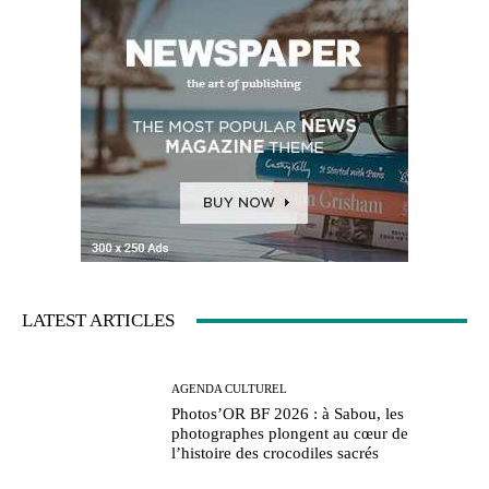
LATEST ARTICLES
AGENDA CULTUREL
Photos’OR BF 2026 : à Sabou, les
photographes plongent au cœur de
l’histoire des crocodiles sacrés