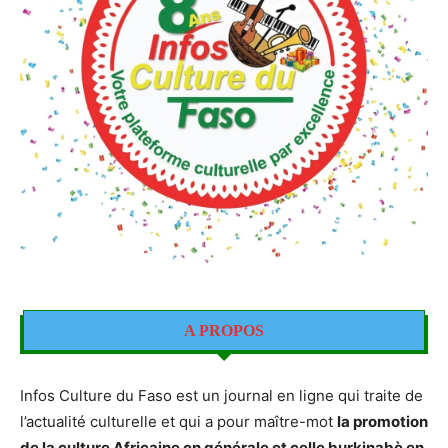
A PROPOS
Infos Culture du Faso est un journal en ligne qui traite de
l’actualité culturelle et qui a pour maître-mot
la promotion
de la culture Africaine en générale et celle burkinabè en