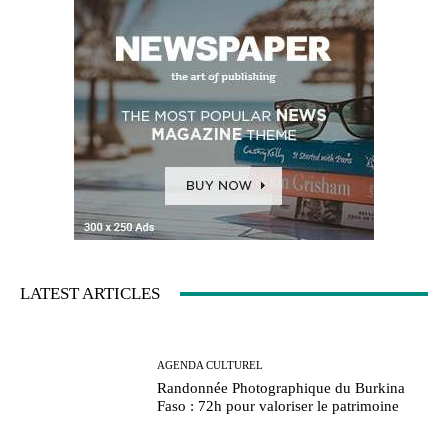
LATEST ARTICLES
AGENDA CULTUREL
Randonnée Photographique du Burkina
Faso : 72h pour valoriser le patrimoine