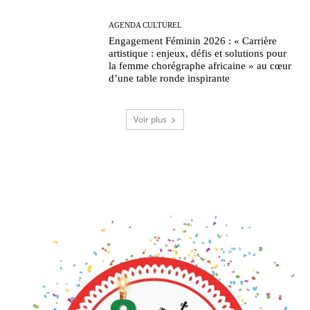
AGENDA CULTUREL
Engagement Féminin 2026 : « Carrière
artistique : enjeux, défis et solutions pour
la femme chorégraphe africaine » au cœur
d’une table ronde inspirante
Voir plus