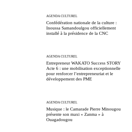
AGENDA CULTUREL
Confédération nationale de la culture :
Inoussa Samandoulgou officiellement
installé à la présidence de la CNC
AGENDA CULTUREL
Entrepreneur WAKATO Success STORY
Acte 6 : une mobilisation exceptionnelle
pour renforcer l’entrepreneuriat et le
développement des PME
AGENDA CULTUREL
Musique : le Camarade Pierre Minougou
présente son maxi « Zanma » à
Ouagadougou