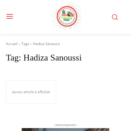
Accueil
Tags
Hadiza Sanoussi
Tag:
Hadiza Sanoussi
Aucun article à afficher
- Advertisement -