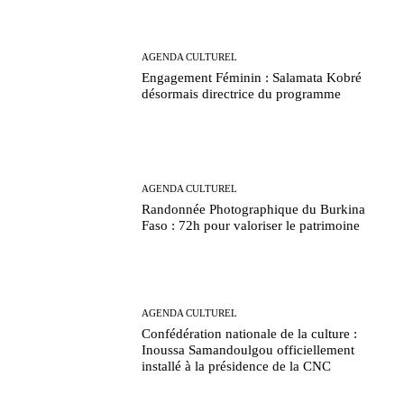
AGENDA CULTUREL
Engagement Féminin : Salamata Kobré
désormais directrice du programme
AGENDA CULTUREL
Randonnée Photographique du Burkina
Faso : 72h pour valoriser le patrimoine
AGENDA CULTUREL
Confédération nationale de la culture :
Inoussa Samandoulgou officiellement
installé à la présidence de la CNC