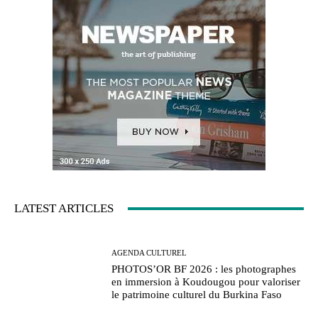
LATEST ARTICLES
AGENDA CULTUREL
PHOTOS’OR BF 2026 : les photographes
en immersion à Koudougou pour valoriser
le patrimoine culturel du Burkina Faso