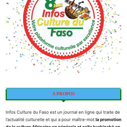
A PROPOS
Infos Culture du Faso est un journal en ligne qui traite de
l’actualité culturelle et qui a pour maître-mot
la promotion
de la culture Africaine en générale et celle burkinabè en