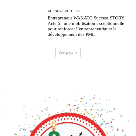
AGENDA CULTUREL
Entrepreneur WAKATO Success STORY
Acte 6 : une mobilisation exceptionnelle
pour renforcer l’entrepreneuriat et le
développement des PME
Voir plus