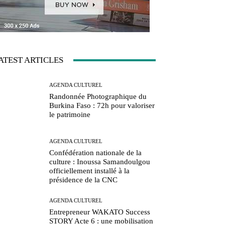
ATEST ARTICLES
AGENDA CULTUREL
Randonnée Photographique du
Burkina Faso : 72h pour valoriser
le patrimoine
AGENDA CULTUREL
Confédération nationale de la
culture : Inoussa Samandoulgou
officiellement installé à la
présidence de la CNC
AGENDA CULTUREL
Entrepreneur WAKATO Success
STORY Acte 6 : une mobilisation