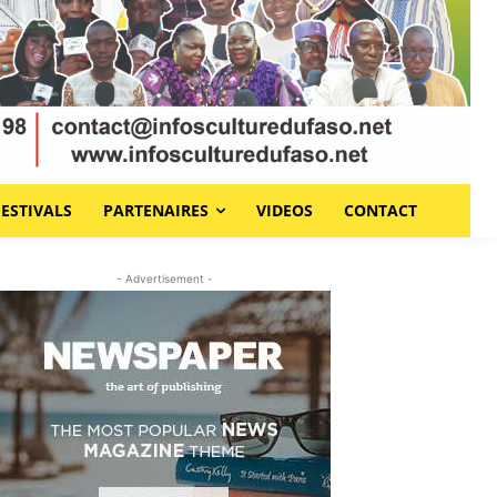
FESTIVALS
PARTENAIRES
VIDEOS
CONTACT
- Advertisement -