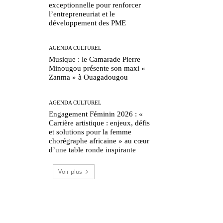
exceptionnelle pour renforcer
l’entrepreneuriat et le
développement des PME
AGENDA CULTUREL
Musique : le Camarade Pierre
Minougou présente son maxi «
Zanma » à Ouagadougou
AGENDA CULTUREL
Engagement Féminin 2026 : «
Carrière artistique : enjeux, défis
et solutions pour la femme
chorégraphe africaine » au cœur
d’une table ronde inspirante
Voir plus