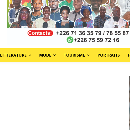
LITTERATURE
MODE
TOURISME
PORTRAITS