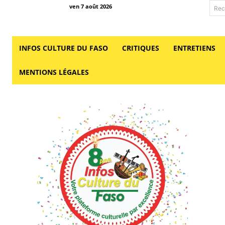
ven 7 août 2026
Rec
INFOS CULTURE DU FASO
CRITIQUES
ENTRETIENS
MENTIONS LÉGALES