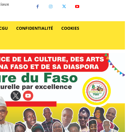
ciaux
CGU
CONFIDENTIALITÉ
COOKIES