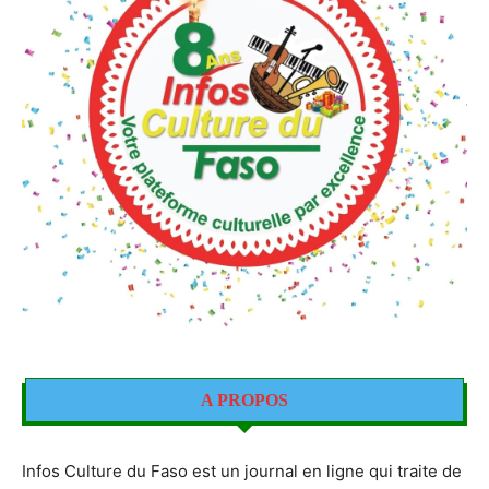
A PROPOS
Infos Culture du Faso est un journal en ligne qui traite de