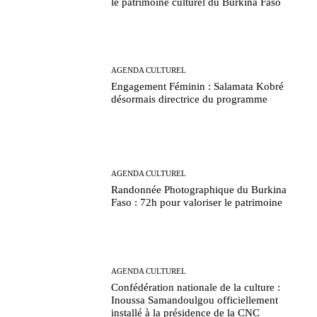
le patrimoine culturel du Burkina Faso
AGENDA CULTUREL
Engagement Féminin : Salamata Kobré
désormais directrice du programme
AGENDA CULTUREL
Randonnée Photographique du Burkina
Faso : 72h pour valoriser le patrimoine
AGENDA CULTUREL
Confédération nationale de la culture :
Inoussa Samandoulgou officiellement
installé à la présidence de la CNC