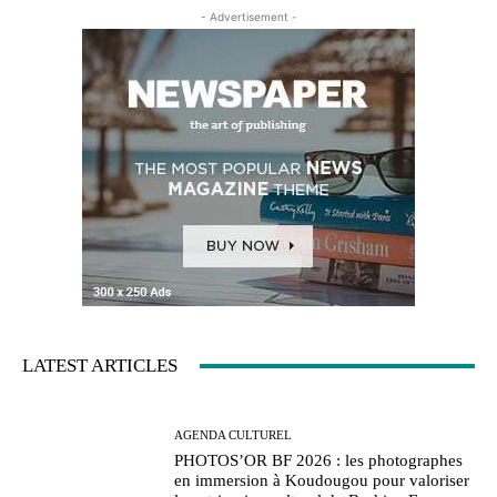
- Advertisement -
LATEST ARTICLES
AGENDA CULTUREL
PHOTOS’OR BF 2026 : les photographes
en immersion à Koudougou pour valoriser