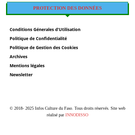
PROTECTION DES DONNÉES
Conditions Génerales d’Utilisation
Politique de Confidentialité
Politique de Gestion des Cookies
Archives
Mentions légales
Newsletter
© 2018- 2025 Infos Culture du Faso. Tous droits réservés. Site web
réalisé par
INNODISSO