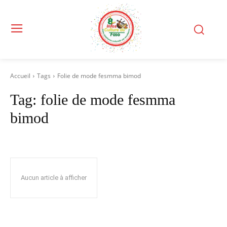
Accueil
Tags
Folie de mode fesmma bimod
Tag:
folie de mode fesmma
bimod
Aucun article à afficher