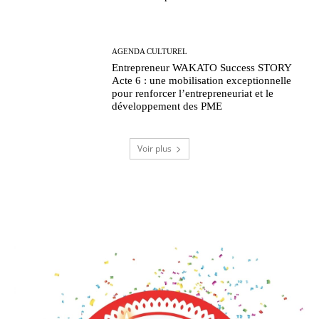
AGENDA CULTUREL
Entrepreneur WAKATO Success STORY
Acte 6 : une mobilisation exceptionnelle
pour renforcer l’entrepreneuriat et le
développement des PME
Voir plus