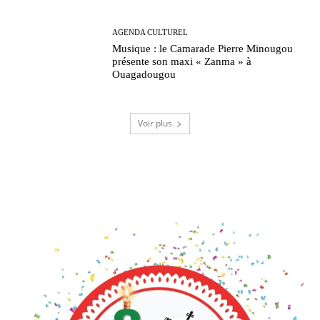
AGENDA CULTUREL
Musique : le Camarade Pierre Minougou
présente son maxi « Zanma » à
Ouagadougou
Voir plus