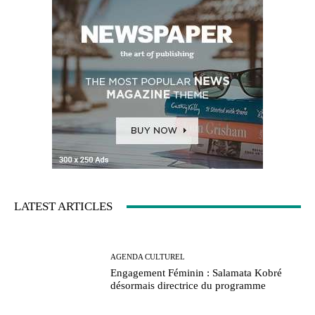
LATEST ARTICLES
AGENDA CULTUREL
Engagement Féminin : Salamata Kobré
désormais directrice du programme