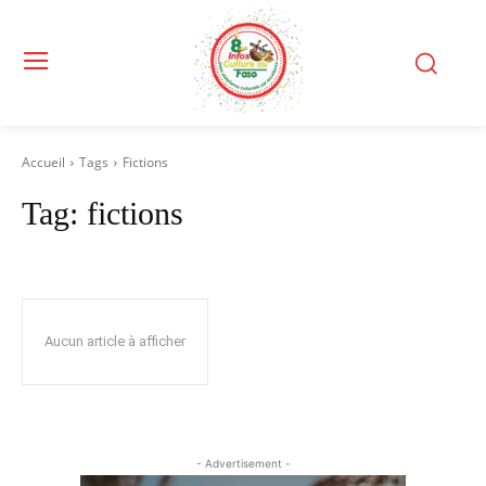
Accueil
Tags
Fictions
Tag:
fictions
Aucun article à afficher
- Advertisement -