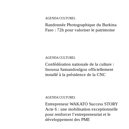
AGENDA CULTUREL
Randonnée Photographique du Burkina
Faso : 72h pour valoriser le patrimoine
AGENDA CULTUREL
Confédération nationale de la culture :
Inoussa Samandoulgou officiellement
installé à la présidence de la CNC
AGENDA CULTUREL
Entrepreneur WAKATO Success STORY
Acte 6 : une mobilisation exceptionnelle
pour renforcer l’entrepreneuriat et le
développement des PME