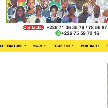
LITTERATURE
MODE
TOURISME
PORTRAITS