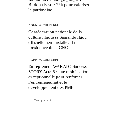
Burkina Faso : 72h pour valoriser
le patrimoine
AGENDA CULTUREL
Confédération nationale de la
culture : Inoussa Samandoulgou
officiellement installé à la
présidence de la CNC
AGENDA CULTUREL
Entrepreneur WAKATO Success
STORY Acte 6 : une mobilisation
exceptionnelle pour renforcer
l’entrepreneuriat et le
développement des PME
Voir plus