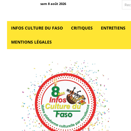
sam 8 août 2026
Rec
INFOS CULTURE DU FASO
CRITIQUES
ENTRETIENS
MENTIONS LÉGALES