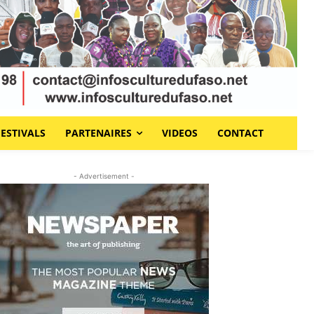
FESTIVALS
PARTENAIRES
VIDEOS
CONTACT
- Advertisement -