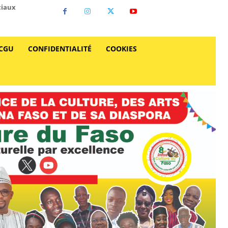
ciaux
CGU
CONFIDENTIALITÉ
COOKIES