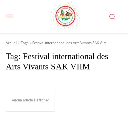
Accueil
Tags
Festival international des Arts Vivants SAK VIIM
Tag:
Festival international des
Arts Vivants SAK VIIM
Aucun article à afficher