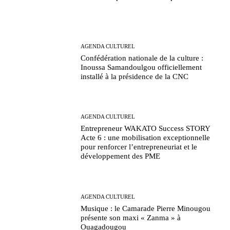
AGENDA CULTUREL
Confédération nationale de la culture :
Inoussa Samandoulgou officiellement
installé à la présidence de la CNC
AGENDA CULTUREL
Entrepreneur WAKATO Success STORY
Acte 6 : une mobilisation exceptionnelle
pour renforcer l’entrepreneuriat et le
développement des PME
AGENDA CULTUREL
Musique : le Camarade Pierre Minougou
présente son maxi « Zanma » à
Ouagadougou