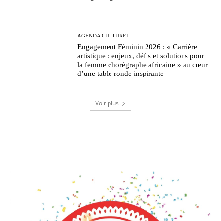
AGENDA CULTUREL
Engagement Féminin 2026 : « Carrière
artistique : enjeux, défis et solutions pour
la femme chorégraphe africaine » au cœur
d’une table ronde inspirante
Voir plus