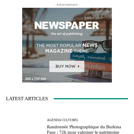
- Advertisement -
LATEST ARTICLES
AGENDA CULTUREL
Randonnée Photographique du Burkina
Faso : 72h pour valoriser le patrimoine