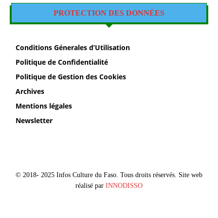
PROTECTION DES DONNÉES
Conditions Génerales d’Utilisation
Politique de Confidentialité
Politique de Gestion des Cookies
Archives
Mentions légales
Newsletter
© 2018- 2025 Infos Culture du Faso. Tous droits réservés. Site web
réalisé par
INNODISSO