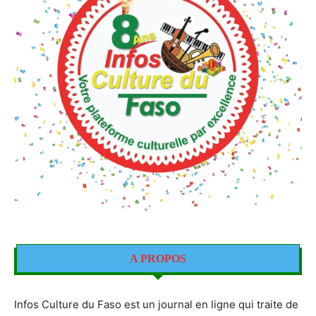
A PROPOS
Infos Culture du Faso est un journal en ligne qui traite de