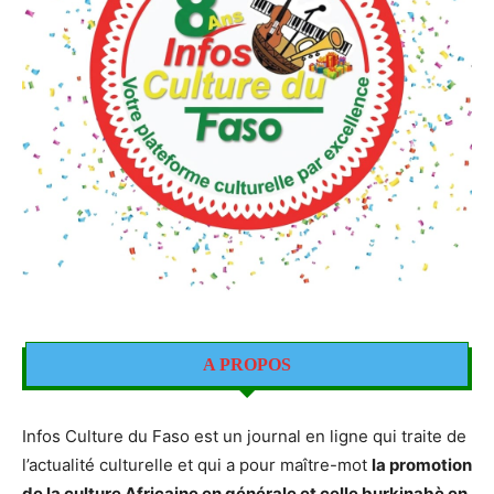
A PROPOS
Infos Culture du Faso est un journal en ligne qui traite de
l’actualité culturelle et qui a pour maître-mot
la promotion
de la culture Africaine en générale et celle burkinabè en