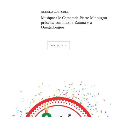
AGENDA CULTUREL
Musique : le Camarade Pierre Minougou
présente son maxi « Zanma » à
Ouagadougou
Voir plus