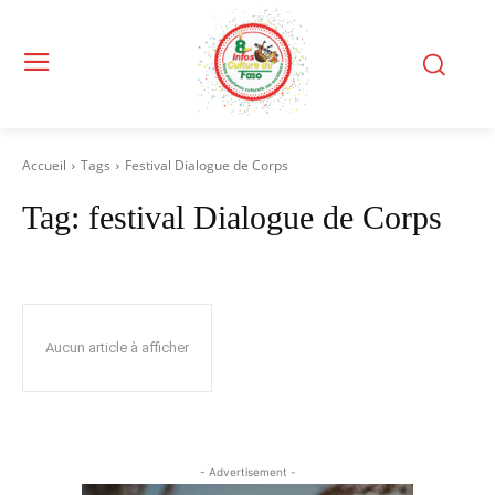
Accueil
Tags
Festival Dialogue de Corps
Tag:
festival Dialogue de Corps
Aucun article à afficher
- Advertisement -