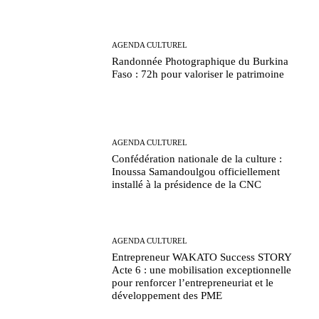
AGENDA CULTUREL
Randonnée Photographique du Burkina
Faso : 72h pour valoriser le patrimoine
AGENDA CULTUREL
Confédération nationale de la culture :
Inoussa Samandoulgou officiellement
installé à la présidence de la CNC
AGENDA CULTUREL
Entrepreneur WAKATO Success STORY
Acte 6 : une mobilisation exceptionnelle
pour renforcer l’entrepreneuriat et le
développement des PME