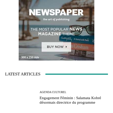
LATEST ARTICLES
AGENDA CULTUREL
Engagement Féminin : Salamata Kobré
désormais directrice du programme