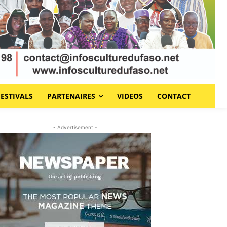
FESTIVALS
PARTENAIRES
VIDEOS
CONTACT
- Advertisement -