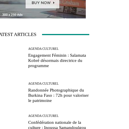
ATEST ARTICLES
AGENDA CULTUREL
Engagement Féminin : Salamata
Kobré désormais directrice du
programme
AGENDA CULTUREL
Randonnée Photographique du
Burkina Faso : 72h pour valoriser
le patrimoine
AGENDA CULTUREL
Confédération nationale de la
culture : Inoussa Samandoulgou