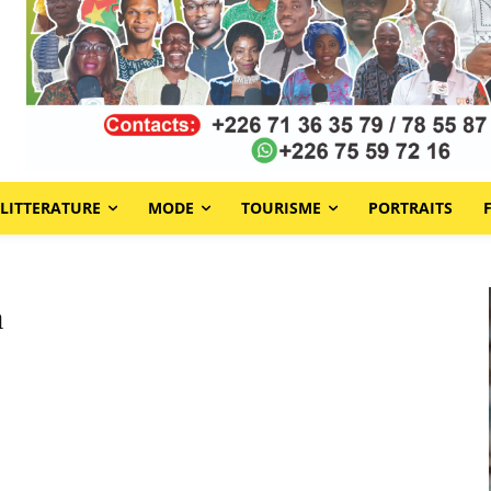
LITTERATURE
MODE
TOURISME
PORTRAITS
a