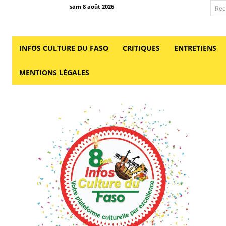
sam 8 août 2026
Rec
INFOS CULTURE DU FASO
CRITIQUES
ENTRETIENS
MENTIONS LÉGALES