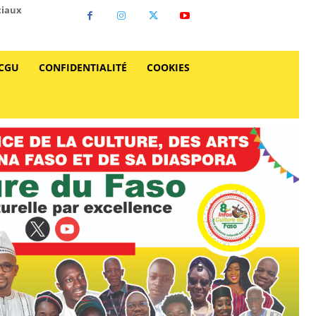
ciaux
CGU
CONFIDENTIALITÉ
COOKIES