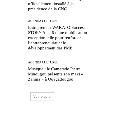
officiellement installé à la
présidence de la CNC
AGENDA CULTUREL
Entrepreneur WAKATO Success
STORY Acte 6 : une mobilisation
exceptionnelle pour renforcer
l’entrepreneuriat et le
développement des PME
AGENDA CULTUREL
Musique : le Camarade Pierre
Minougou présente son maxi «
Zanma » à Ouagadougou
Voir plus