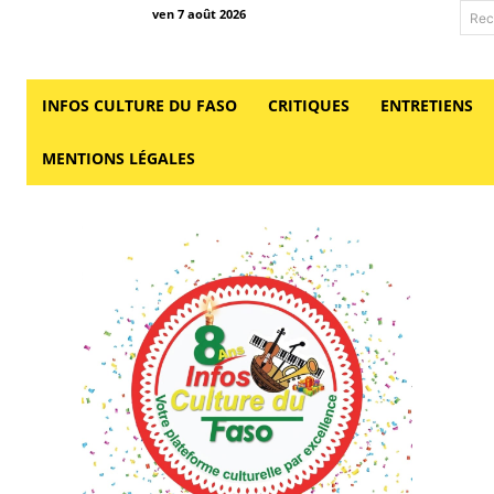
ven 7 août 2026
Rec
INFOS CULTURE DU FASO
CRITIQUES
ENTRETIENS
MENTIONS LÉGALES