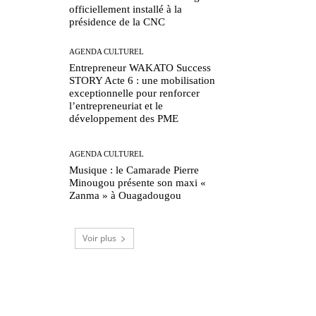
officiellement installé à la
présidence de la CNC
AGENDA CULTUREL
Entrepreneur WAKATO Success
STORY Acte 6 : une mobilisation
exceptionnelle pour renforcer
l’entrepreneuriat et le
développement des PME
AGENDA CULTUREL
Musique : le Camarade Pierre
Minougou présente son maxi «
Zanma » à Ouagadougou
Voir plus