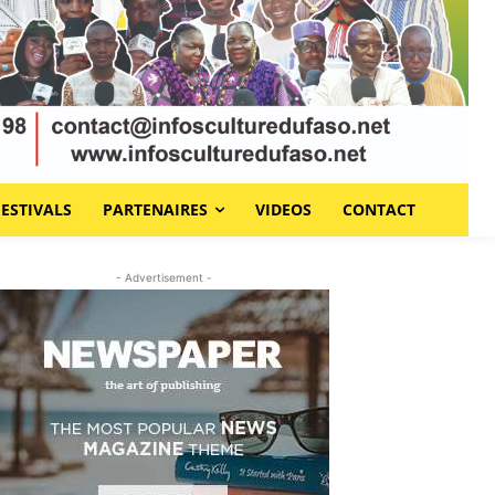
FESTIVALS
PARTENAIRES
VIDEOS
CONTACT
- Advertisement -