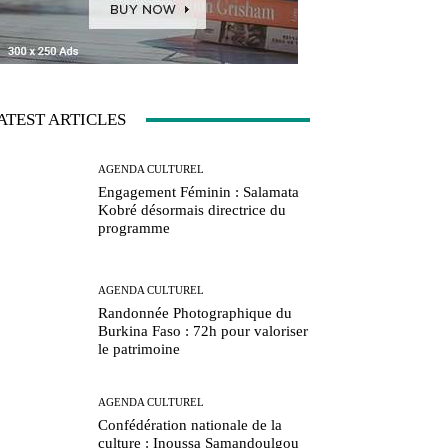
ATEST ARTICLES
AGENDA CULTUREL
Engagement Féminin : Salamata
Kobré désormais directrice du
programme
AGENDA CULTUREL
Randonnée Photographique du
Burkina Faso : 72h pour valoriser
le patrimoine
AGENDA CULTUREL
Confédération nationale de la
culture : Inoussa Samandoulgou