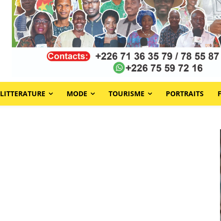
LITTERATURE
MODE
TOURISME
PORTRAITS