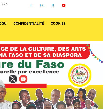
ciaux
CGU
CONFIDENTIALITÉ
COOKIES